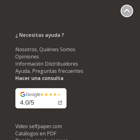
¿ Necesitas ayuda ?
Nosotros, Quiénes Somos
Opiniones
Información Distribuidores
Ayuda, Preguntas frecuentes
Hacer una consulta
Google
4.0/5
Video selfpaper.com
Catálogos en PDF