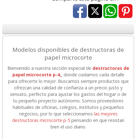
Modelos disponibles de destructoras de
papel microcorte
Bienvenido a nuestra sección especial de
destructoras de
papel microcorte p-4,
, donde cuidamos cada detalle
para ofrecerte lo mejor. Buscamos siempre productos que
ofrezcan una calidad de confianza a un precio justo y
sensato, perfecto para ajustar los gastos del hogar o de
tu pequeño proyecto autónomo. Somos proveedores
habituales de oficinas, colegios, institutos y pequeños
negocios, por lo que seleccionamos
las mejores
destructoras microcorte p-5
pensando en que resistan
bien el uso diario.