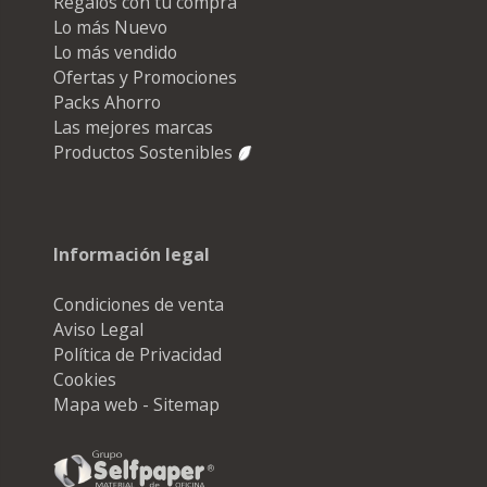
Regalos con tu compra
Lo más Nuevo
Lo más vendido
Ofertas y Promociones
Packs Ahorro
Las mejores marcas
Productos Sostenibles
Información legal
Condiciones de venta
Aviso Legal
Política de Privacidad
Cookies
Mapa web - Sitemap