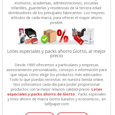
institutos, academias, administraciones, escuelas
infantiles, guarderías y residencias de la tercera edad.
distribuidores de los principales fabricantes. Los mejores
artículos de cada marca, para ofrecer el mayor ahorro
posible.
Lotes especiales y packs ahorro Giotto, al mejor
precio
Desde 1995 ofrecemos a particulares y empresas
asesoramiento personalizado, consejos e información para
que sepas cómo elegir los productos más adecuados.
Todo lo que puedas necesitar, en nuestra tienda online.
Nos esforzamos cada día para poder proporcionar
productos con la mejor relacion calidad-precio.
Lotes
especiales y packs ahorro de Giotto
: Packs especiales
y lotes ahorro de marca Giotto baratos y economicos., en
Selfpaper.com