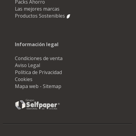
Packs Ahorro
Las mejores marcas
Productos Sostenibles
Información legal
Condiciones de venta
Aviso Legal
Política de Privacidad
Cookies
Mapa web - Sitemap