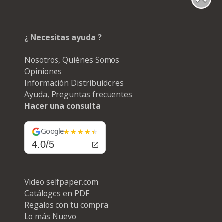
¿ Necesitas ayuda ?
Nosotros, Quiénes Somos
Opiniones
Información Distribuidores
Ayuda, Preguntas frecuentes
Hacer una consulta
Google
4.0/5
Video selfpaper.com
Catálogos en PDF
Regalos con tu compra
Lo más Nuevo