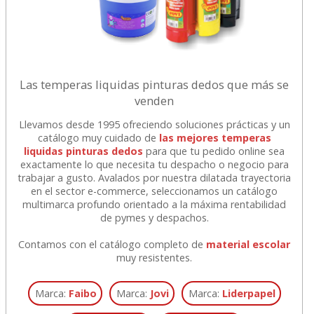
Las temperas liquidas pinturas dedos que más se
venden
Llevamos desde 1995 ofreciendo soluciones prácticas y un
catálogo muy cuidado de
las mejores temperas
liquidas pinturas dedos
para que tu pedido online sea
exactamente lo que necesita tu despacho o negocio para
trabajar a gusto. Avalados por nuestra dilatada trayectoria
en el sector e-commerce, seleccionamos un catálogo
multimarca profundo orientado a la máxima rentabilidad
de pymes y despachos.
Contamos con el catálogo completo de
material escolar
muy resistentes.
Marca:
Faibo
Marca:
Jovi
Marca:
Liderpapel