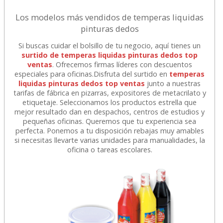
Los modelos más vendidos de temperas liquidas
pinturas dedos
Si buscas cuidar el bolsillo de tu negocio, aquí tienes un
surtido de temperas liquidas pinturas dedos top
ventas
. Ofrecemos firmas líderes con descuentos
especiales para oficinas.Disfruta del surtido en
temperas
liquidas pinturas dedos top ventas
junto a nuestras
tarifas de fábrica en pizarras, expositores de metacrilato y
etiquetaje. Seleccionamos los productos estrella que
mejor resultado dan en despachos, centros de estudios y
pequeñas oficinas. Queremos que tu experiencia sea
perfecta. Ponemos a tu disposición rebajas muy amables
si necesitas llevarte varias unidades para manualidades, la
oficina o tareas escolares.