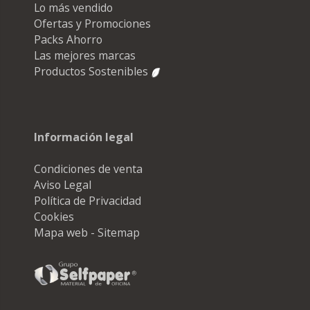
Lo más vendido
Ofertas y Promociones
Packs Ahorro
Las mejores marcas
Productos Sostenibles
Información legal
Condiciones de venta
Aviso Legal
Política de Privacidad
Cookies
Mapa web - Sitemap