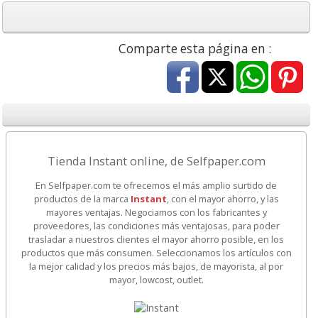
Comparte esta página en :
Tienda Instant online, de Selfpaper.com
En Selfpaper.com te ofrecemos el más amplio surtido de
productos de la marca
Instant
, con el mayor ahorro, y las
mayores ventajas. Negociamos con los fabricantes y
proveedores, las condiciones más ventajosas, para poder
trasladar a nuestros clientes el mayor ahorro posible, en los
productos que más consumen. Seleccionamos los artículos con
la mejor calidad y los precios más bajos, de mayorista, al por
mayor, lowcost, outlet.