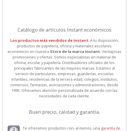
Catálogo de artículos Instant económicos
Los productos más vendidos de Instant
. A tu disposición,
productos de papelería, oficina y materiales escolares
económicos en nuestra
Store de la marca Instant
. Ventajosas
promociones y ofertas. Somos especialistas en material de
oficina, escolar y papelería. Distribuidores oficiales de los
principales fabricantes de las mejores marcas. Estamos al
servicio de particulares, empresas, guarderías, escuelas
infantiles, residencias de la tercera edad, colegios, institutos,
comercios, farmacias, asociaciones y administraciones, desde
1995. Ofrecemos atención personalizada de acuerdo con las
necesidades de cada cliente.
Buen precio, calidad y garantía.
Te ofrecemos productos con, al menos, una
garantía de