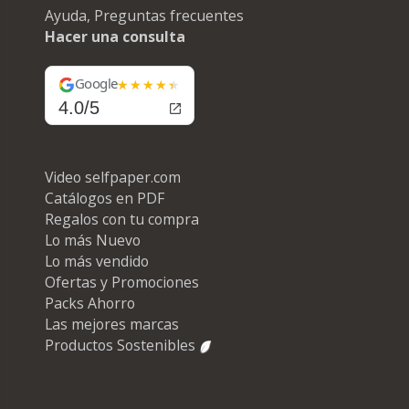
Ayuda, Preguntas frecuentes
Hacer una consulta
Google
4.0/5
Video selfpaper.com
Catálogos en PDF
Regalos con tu compra
Lo más Nuevo
Lo más vendido
Ofertas y Promociones
Packs Ahorro
Las mejores marcas
Productos Sostenibles