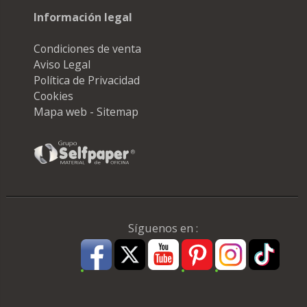
Información legal
Condiciones de venta
Aviso Legal
Política de Privacidad
Cookies
Mapa web - Sitemap
Síguenos en :