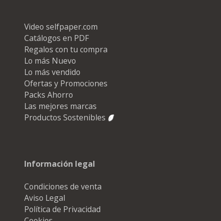
Video selfpaper.com
Catálogos en PDF
Regalos con tu compra
Lo más Nuevo
Lo más vendido
Ofertas y Promociones
Packs Ahorro
Las mejores marcas
Productos Sostenibles
Información legal
Condiciones de venta
Aviso Legal
Política de Privacidad
Cookies