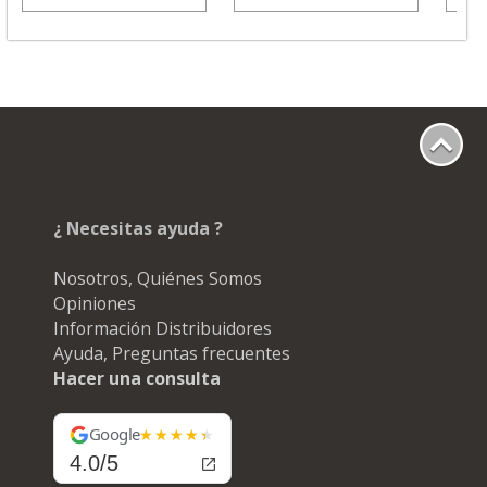
¿ Necesitas ayuda ?
Nosotros, Quiénes Somos
Opiniones
Información Distribuidores
Ayuda, Preguntas frecuentes
Hacer una consulta
Google
4.0/5