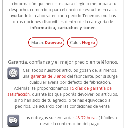
la información que necesites para elegir lo mejor para tu
despacho, comercio o para el rincón de estudiar en casa,
ayudándote a ahorrar en cada pedido.
Tenemos muchas
otras opciones disponibles dentro de la categoría de
informatica, cartuchos y toner
.
Marca:
Daewoo
Color:
Negro
Garantía, confianza y el mejor precio en teléfonos.
Casi todos nuestros artículos gozan de, al menos,
una
garantía de 3 años
del fabricante, por si surge
cualquier avería por defecto de fabricación.
Además, te proporcionamos
15 días de garantía de
satisfacción,
durante los que podrás devolver los artículos,
si no han sido de tu agrado, o te has equivocado al
pedirlos. De acuerdo con las condiciones de venta.
Las entregas suelen tardar
48-72 horas
( hábiles )
desde la confirmación del pago.