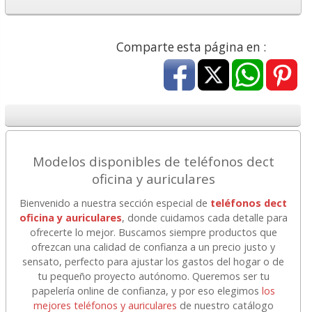
Comparte esta página en :
Modelos disponibles de teléfonos dect
oficina y auriculares
Bienvenido a nuestra sección especial de
teléfonos dect
oficina y auriculares
, donde cuidamos cada detalle para
ofrecerte lo mejor. Buscamos siempre productos que
ofrezcan una calidad de confianza a un precio justo y
sensato, perfecto para ajustar los gastos del hogar o de
tu pequeño proyecto autónomo. Queremos ser tu
papelería online de confianza, y por eso elegimos
los
mejores teléfonos y auriculares
de nuestro catálogo