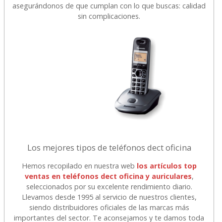
asegurándonos de que cumplan con lo que buscas: calidad
sin complicaciones.
Los mejores tipos de teléfonos dect oficina
Hemos recopilado en nuestra web
los artículos top
ventas en teléfonos dect oficina y auriculares
,
seleccionados por su excelente rendimiento diario.
Llevamos desde 1995 al servicio de nuestros clientes,
siendo distribuidores oficiales de las marcas más
importantes del sector. Te aconsejamos y te damos toda