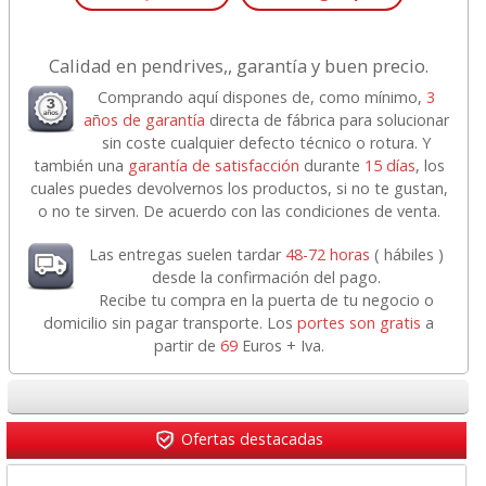
Calidad en pendrives,, garantía y buen precio.
Comprando aquí dispones de, como mínimo,
3
años de garantía
directa de fábrica para solucionar
sin coste cualquier defecto técnico o rotura. Y
también una
garantía de satisfacción
durante
15 días
, los
cuales puedes devolvernos los productos, si no te gustan,
o no te sirven. De acuerdo con las condiciones de venta.
Las entregas suelen tardar
48-72 horas
( hábiles )
desde la confirmación del pago.
Recibe tu compra en la puerta de tu negocio o
domicilio sin pagar transporte. Los
portes son gratis
a
partir de
69
Euros + Iva.
Ofertas destacadas