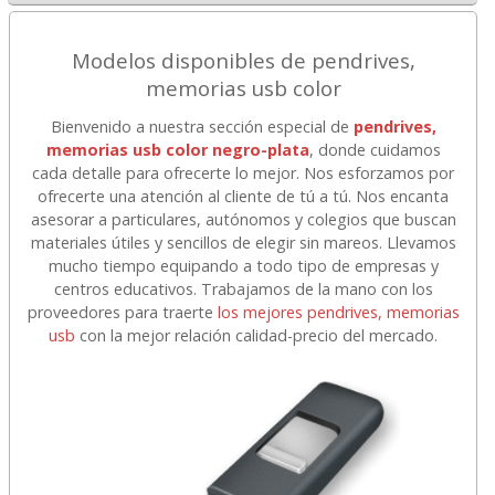
Modelos disponibles de pendrives,
memorias usb color
Bienvenido a nuestra sección especial de
pendrives,
memorias usb color negro-plata
, donde cuidamos
cada detalle para ofrecerte lo mejor. Nos esforzamos por
ofrecerte una atención al cliente de tú a tú. Nos encanta
asesorar a particulares, autónomos y colegios que buscan
materiales útiles y sencillos de elegir sin mareos. Llevamos
mucho tiempo equipando a todo tipo de empresas y
centros educativos. Trabajamos de la mano con los
proveedores para traerte
los mejores pendrives, memorias
usb
con la mejor relación calidad-precio del mercado.