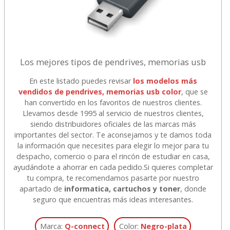
Los mejores tipos de pendrives, memorias usb
En este listado puedes revisar
los modelos más
vendidos de pendrives, memorias usb color
, que se
han convertido en los favoritos de nuestros clientes.
Llevamos desde 1995 al servicio de nuestros clientes,
siendo distribuidores oficiales de las marcas más
importantes del sector. Te aconsejamos y te damos toda
la información que necesites para elegir lo mejor para tu
despacho, comercio o para el rincón de estudiar en casa,
ayudándote a ahorrar en cada pedido.
Si quieres completar
tu compra, te recomendamos pasarte por nuestro
apartado de
informatica, cartuchos y toner
, donde
seguro que encuentras más ideas interesantes.
Marca:
Q-connect
Color:
Negro-plata