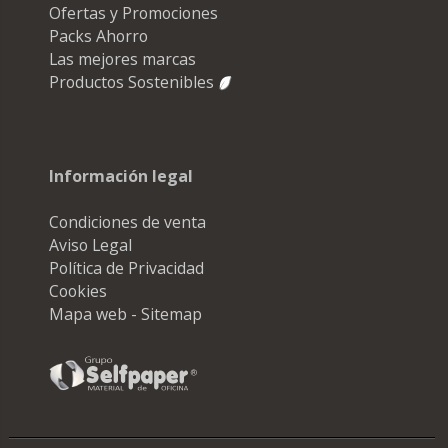
Ofertas y Promociones
Packs Ahorro
Las mejores marcas
Productos Sostenibles
Información legal
Condiciones de venta
Aviso Legal
Política de Privacidad
Cookies
Mapa web - Sitemap