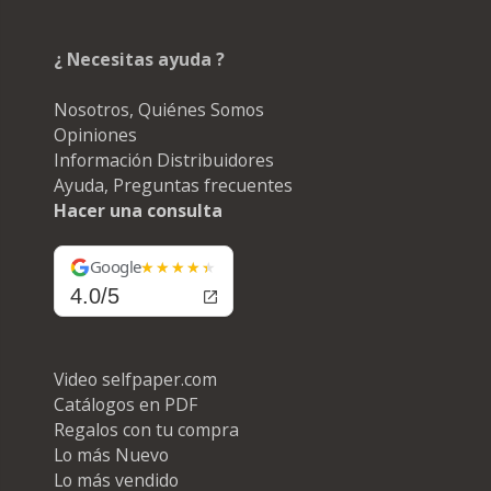
¿ Necesitas ayuda ?
Nosotros, Quiénes Somos
Opiniones
Información Distribuidores
Ayuda, Preguntas frecuentes
Hacer una consulta
Google
4.0/5
Video selfpaper.com
Catálogos en PDF
Regalos con tu compra
Lo más Nuevo
Lo más vendido