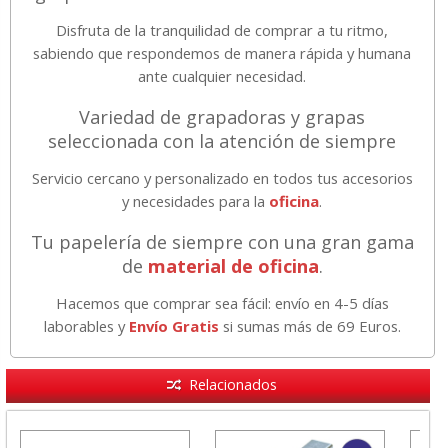
Disfruta de la tranquilidad de comprar a tu ritmo,
sabiendo que respondemos de manera rápida y humana
ante cualquier necesidad.
Variedad de grapadoras y grapas
seleccionada con la atención de siempre
Servicio cercano y personalizado en todos tus accesorios
y necesidades para la
oficina
.
Tu papelería de siempre con una gran gama
de
material de oficina
.
Hacemos que comprar sea fácil: envío en 4-5 días
laborables y
Envío Gratis
si sumas más de 69 Euros.
Relacionados