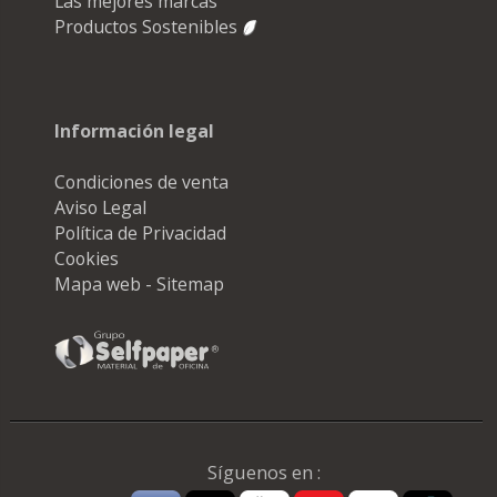
Las mejores marcas
Productos Sostenibles
Información legal
Condiciones de venta
Aviso Legal
Política de Privacidad
Cookies
Mapa web - Sitemap
Síguenos en :