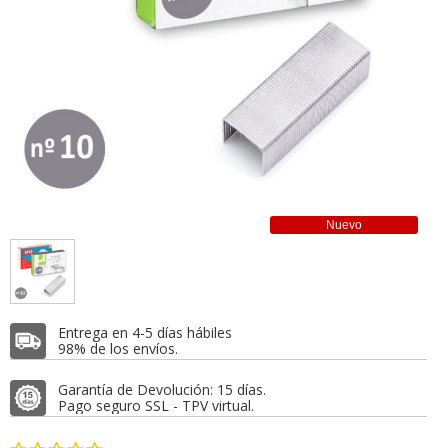
Nuevo
Entrega en 4-5 días hábiles
98% de los envíos.
Garantía de Devolución: 15 días.
Pago seguro SSL - TPV virtual.