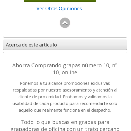
Ver Otras Opiniones
Acerca de este artículo
Ahorra Comprando grapas número 10, nº
10, online
Ponemos a tu alcance promociones exclusivas
respaldadas por nuestro asesoramiento y atención al
cliente de proximidad. Probamos y validamos la
usabilidad de cada producto para recomendarte solo
aquello que realmente funciona en el despacho.
Todo lo que buscas en grapas para
grapadoras de oficina con un trato cercano