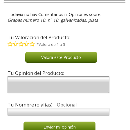
Todavía no hay Comentarios ni Opiniones sobre:
Grapas número 10, nº 10, galvanizadas, plata
Tu Valoración del Producto:
*Valora de 1 a 5
Valora este Producto
Tu Opinión del Producto:
Tu Nombre (o alias):
Opcional
Envíar mi opinión