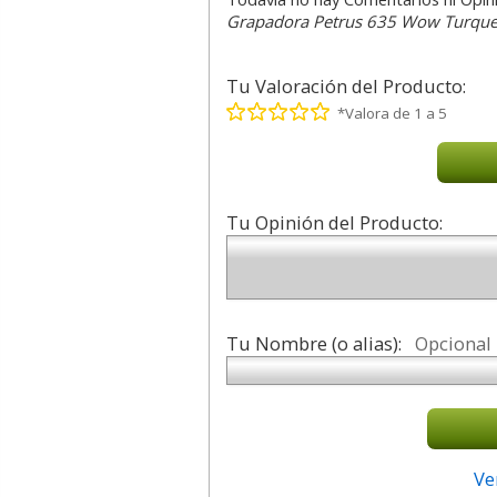
Grapadora Petrus 635 Wow Turqu
Tu Valoración del Producto:
*Valora de 1 a 5
Tu Opinión del Producto:
Tu Nombre (o alias):
Opcional
Ve