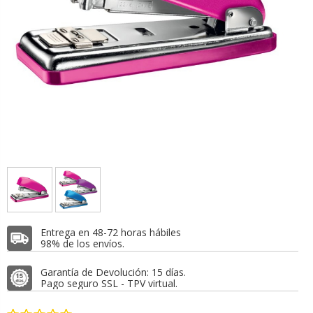
Entrega en 48-72 horas hábiles
98% de los envíos.
Garantía de Devolución: 15 días.
Pago seguro SSL - TPV virtual.