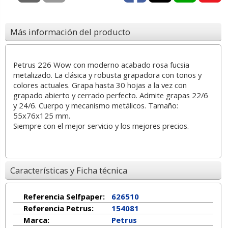
Más información del producto
Petrus 226 Wow con moderno acabado rosa fucsia
metalizado. La clásica y robusta grapadora con tonos y
colores actuales. Grapa hasta 30 hojas a la vez con
grapado abierto y cerrado perfecto. Admite grapas 22/6
y 24/6. Cuerpo y mecanismo metálicos. Tamaño:
55x76x125 mm.
Siempre con el mejor servicio y los mejores precios.
Características y Ficha técnica
Referencia Selfpaper:
626510
Referencia Petrus:
154081
Marca:
Petrus