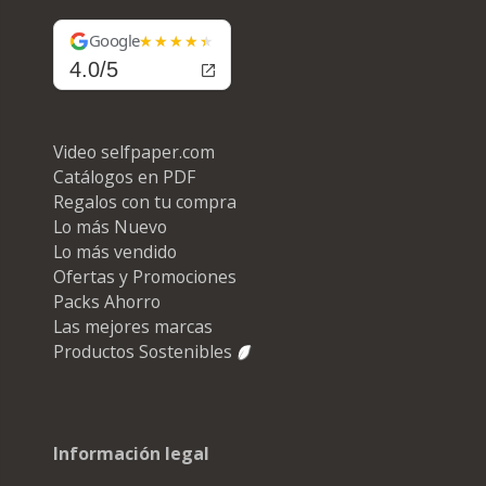
Google
4.0/5
Video selfpaper.com
Catálogos en PDF
Regalos con tu compra
Lo más Nuevo
Lo más vendido
Ofertas y Promociones
Packs Ahorro
Las mejores marcas
Productos Sostenibles
Información legal