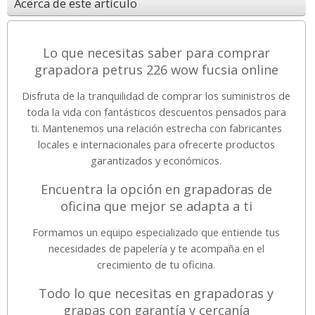
Acerca de este artículo
Lo que necesitas saber para comprar
grapadora petrus 226 wow fucsia online
Disfruta de la tranquilidad de comprar los suministros de
toda la vida con fantásticos descuentos pensados para
ti. Mantenemos una relación estrecha con fabricantes
locales e internacionales para ofrecerte productos
garantizados y económicos.
Encuentra la opción en grapadoras de
oficina que mejor se adapta a ti
Formamos un equipo especializado que entiende tus
necesidades de papelería y te acompaña en el
crecimiento de tu oficina.
Todo lo que necesitas en grapadoras y
grapas con garantía y cercanía