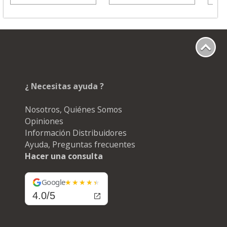
¿ Necesitas ayuda ?
Nosotros, Quiénes Somos
Opiniones
Información Distribuidores
Ayuda, Preguntas frecuentes
Hacer una consulta
Google
4.0/5