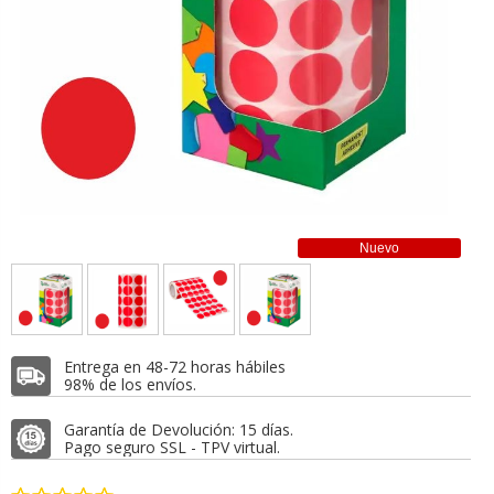
Nuevo
Entrega en 48-72 horas hábiles
98% de los envíos.
Garantía de Devolución: 15 días.
Pago seguro SSL - TPV virtual.