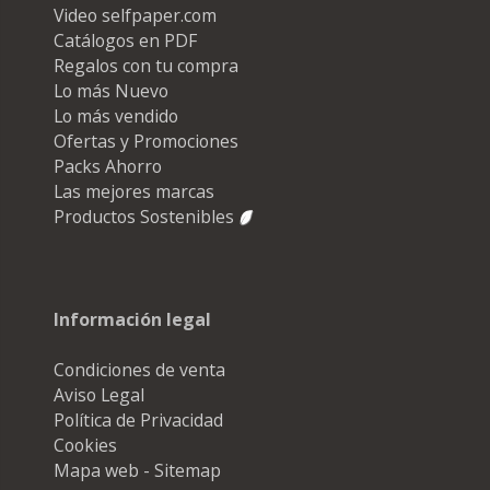
Video selfpaper.com
Catálogos en PDF
Regalos con tu compra
Lo más Nuevo
Lo más vendido
Ofertas y Promociones
Packs Ahorro
Las mejores marcas
Productos Sostenibles
Información legal
Condiciones de venta
Aviso Legal
Política de Privacidad
Cookies
Mapa web - Sitemap