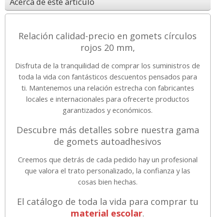
Acerca de este artículo
Relación calidad-precio en gomets círculos
rojos 20 mm,
Disfruta de la tranquilidad de comprar los suministros de
toda la vida con fantásticos descuentos pensados para
ti. Mantenemos una relación estrecha con fabricantes
locales e internacionales para ofrecerte productos
garantizados y económicos.
Descubre más detalles sobre nuestra gama
de gomets autoadhesivos
Creemos que detrás de cada pedido hay un profesional
que valora el trato personalizado, la confianza y las
cosas bien hechas.
El catálogo de toda la vida para comprar tu
material escolar
.