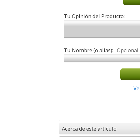
Tu Opinión del Producto:
Tu Nombre (o alias):
Opcional
Ve
Acerca de este artículo