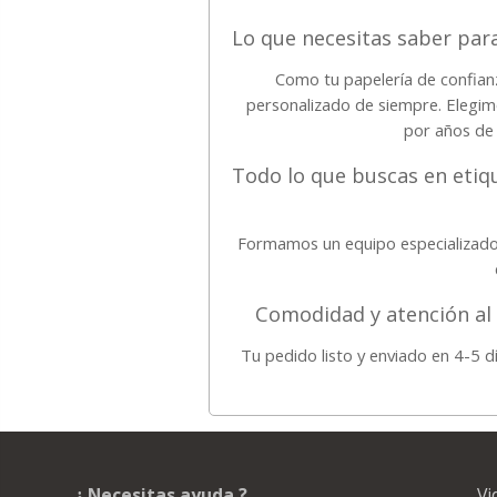
Lo que necesitas saber par
Como tu papelería de confian
personalizado de siempre. Elegim
por años de 
Todo lo que buscas en etiq
Formamos un equipo especializado
Comodidad y atención al
Tu pedido listo y enviado en 4-5 d
¿ Necesitas ayuda ?
Vi