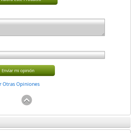
Envíar mi opinión
r Otras Opiniones