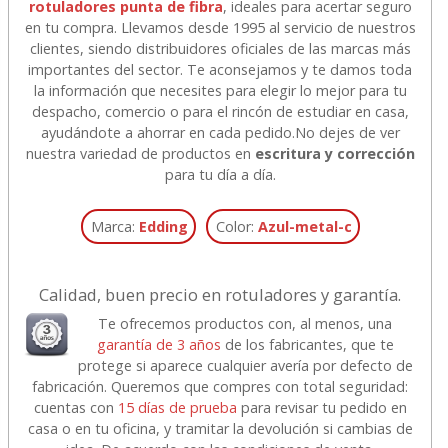
rotuladores punta de fibra
, ideales para acertar seguro
en tu compra. Llevamos desde 1995 al servicio de nuestros
clientes, siendo distribuidores oficiales de las marcas más
importantes del sector. Te aconsejamos y te damos toda
la información que necesites para elegir lo mejor para tu
despacho, comercio o para el rincón de estudiar en casa,
ayudándote a ahorrar en cada pedido.
No dejes de ver
nuestra variedad de productos en
escritura y corrección
para tu día a día.
Marca:
Edding
Color:
Azul-metal-c
Calidad, buen precio en rotuladores y garantía.
Te ofrecemos productos con, al menos, una
garantía de 3 años
de los fabricantes, que te
protege si aparece cualquier avería por defecto de
fabricación. Queremos que compres con total seguridad:
cuentas con
15 días de prueba
para revisar tu pedido en
casa o en tu oficina, y tramitar la devolución si cambias de