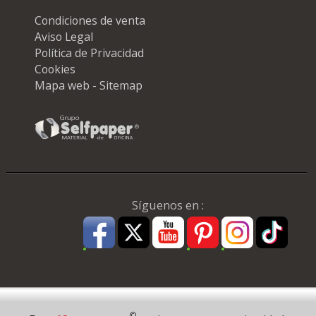
Condiciones de venta
Aviso Legal
Política de Privacidad
Cookies
Mapa web - Sitemap
Síguenos en :
Pago Seguro
©