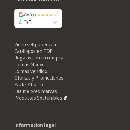
Google
4.0/5
Video selfpaper.com
Catálogos en PDF
Regalos con tu compra
Lo más Nuevo
Lo más vendido
Ofertas y Promociones
Packs Ahorro
Las mejores marcas
Productos Sostenibles
Información legal