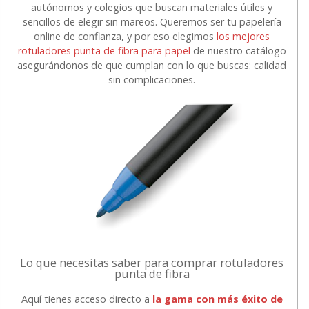
autónomos y colegios que buscan materiales útiles y
sencillos de elegir sin mareos. Queremos ser tu papelería
online de confianza, y por eso elegimos
los mejores
rotuladores punta de fibra para papel
de nuestro catálogo
asegurándonos de que cumplan con lo que buscas: calidad
sin complicaciones.
Lo que necesitas saber para comprar rotuladores
punta de fibra
Aquí tienes acceso directo a
la gama con más éxito de