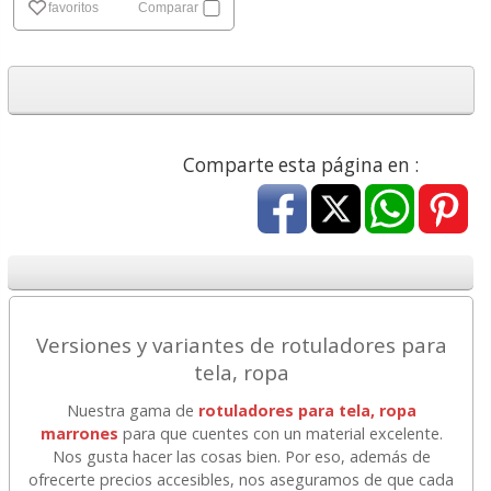
favoritos
Comparar
Comparte esta página en :
Versiones y variantes de rotuladores para
tela, ropa
Nuestra gama de
rotuladores para tela, ropa
marrones
para que cuentes con un material excelente.
Nos gusta hacer las cosas bien. Por eso, además de
ofrecerte precios accesibles, nos aseguramos de que cada