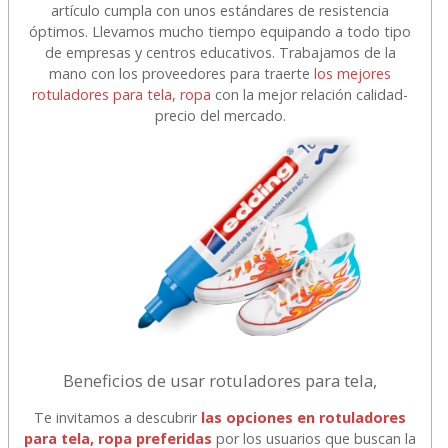
artículo cumpla con unos estándares de resistencia
óptimos. Llevamos mucho tiempo equipando a todo tipo
de empresas y centros educativos. Trabajamos de la
mano con los proveedores para traerte
los mejores
rotuladores para tela, ropa
con la mejor relación calidad-
precio del mercado.
Beneficios de usar rotuladores para tela,
Te invitamos a descubrir
las opciones en rotuladores
para tela, ropa preferidas
por los usuarios que buscan la