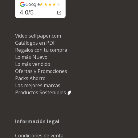
Google
4.0/5
Video selfpaper.com
Catálogos en PDF
Regalos con tu compra
Lo más Nuevo
Lo más vendido
Ofertas y Promociones
Packs Ahorro
Las mejores marcas
Productos Sostenibles
Información legal
Condiciones de venta