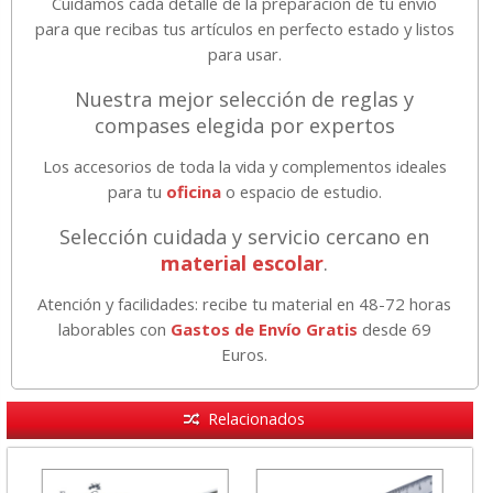
Cuidamos cada detalle de la preparación de tu envío
para que recibas tus artículos en perfecto estado y listos
para usar.
Nuestra mejor selección de reglas y
compases elegida por expertos
Los accesorios de toda la vida y complementos ideales
para tu
oficina
o espacio de estudio.
Selección cuidada y servicio cercano en
material escolar
.
Atención y facilidades: recibe tu material en 48-72 horas
laborables con
Gastos de Envío Gratis
desde 69
Euros.
Relacionados