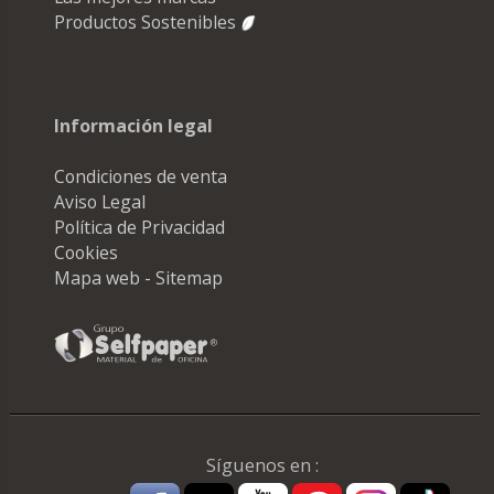
Productos Sostenibles
Información legal
Condiciones de venta
Aviso Legal
Política de Privacidad
Cookies
Mapa web - Sitemap
Síguenos en :