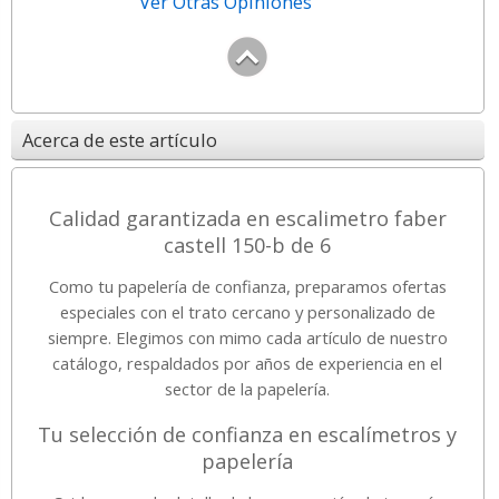
Ver Otras Opiniones
Acerca de este artículo
Calidad garantizada en escalimetro faber
castell 150-b de 6
Como tu papelería de confianza, preparamos ofertas
especiales con el trato cercano y personalizado de
siempre. Elegimos con mimo cada artículo de nuestro
catálogo, respaldados por años de experiencia en el
sector de la papelería.
Tu selección de confianza en escalímetros y
papelería