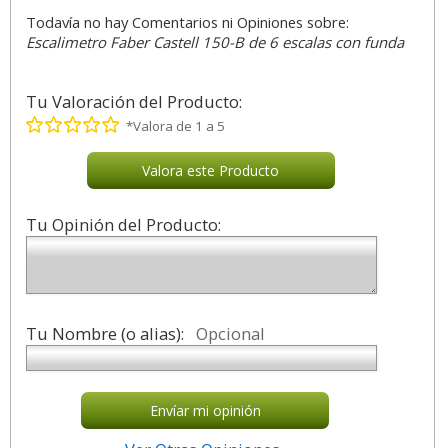
Todavía no hay Comentarios ni Opiniones sobre:
Escalimetro Faber Castell 150-B de 6 escalas con funda
Tu Valoración del Producto:
*Valora de 1 a 5
Valora este Producto
Tu Opinión del Producto:
Tu Nombre (o alias):
Opcional
Envíar mi opinión