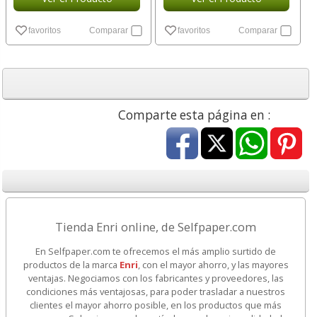
favoritos
Comparar
favoritos
Comparar
Comparte esta página en :
Tienda Enri online, de Selfpaper.com
En Selfpaper.com te ofrecemos el más amplio surtido de
productos de la marca
Enri
, con el mayor ahorro, y las mayores
ventajas. Negociamos con los fabricantes y proveedores, las
condiciones más ventajosas, para poder trasladar a nuestros
clientes el mayor ahorro posible, en los productos que más