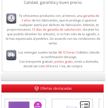
Calidad, garantía y buen precio.
Te ofrecemos productos con, al menos, una
garantía de
3 años
de los fabricantes, que te protege si aparece
cualquier avería por defecto de fabricación. Además, te
proporcionamos
15 días de garantía de satisfacción,
durante los
que podrás devolver los artículos, si no han sido de tu agrado, o
te has equivocado al pedirlos. De acuerdo con las condiciones de
venta.
Las entregas suelen tardar
48-72 horas
( hábiles ) desde
la confirmación del pago.
Con transporte gratuito,
portes gratis
, envío a domicilio,
desde tan solo
69
Euros + Iva, de compra.
Ofertas destacadas