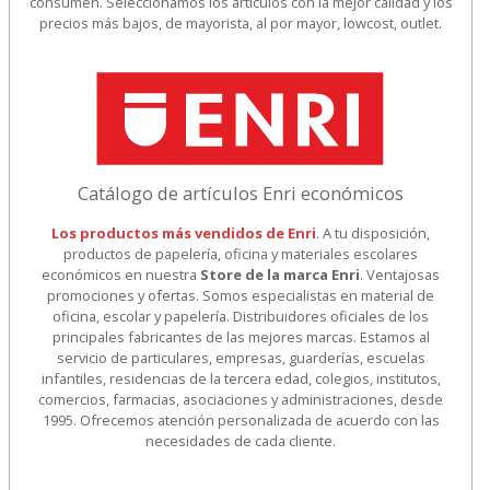
consumen. Seleccionamos los artículos con la mejor calidad y los
precios más bajos, de mayorista, al por mayor, lowcost, outlet.
Catálogo de artículos Enri económicos
Los productos más vendidos de Enri
. A tu disposición,
productos de papelería, oficina y materiales escolares
económicos en nuestra
Store de la marca Enri
. Ventajosas
promociones y ofertas. Somos especialistas en material de
oficina, escolar y papelería. Distribuidores oficiales de los
principales fabricantes de las mejores marcas. Estamos al
servicio de particulares, empresas, guarderías, escuelas
infantiles, residencias de la tercera edad, colegios, institutos,
comercios, farmacias, asociaciones y administraciones, desde
1995. Ofrecemos atención personalizada de acuerdo con las
necesidades de cada cliente.