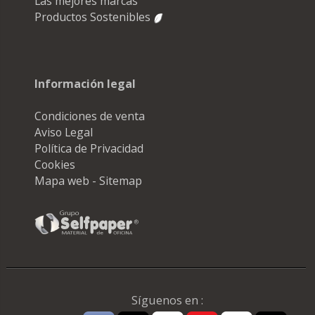
Las mejores marcas
Productos Sostenibles
Información legal
Condiciones de venta
Aviso Legal
Política de Privacidad
Cookies
Mapa web - Sitemap
Síguenos en :