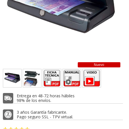
Nuevo
Entrega en 48-72 horas hábiles
98% de los envíos.
3 años Garantía fabricante.
Pago seguro SSL - TPV virtual.