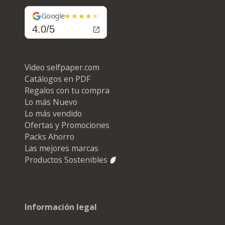
Google
4.0/5
Video selfpaper.com
Catálogos en PDF
Regalos con tu compra
Lo más Nuevo
Lo más vendido
Ofertas y Promociones
Packs Ahorro
Las mejores marcas
Productos Sostenibles
Información legal