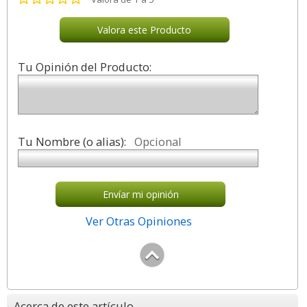
Valora este Producto
Tu Opinión del Producto:
Tu Nombre (o alias):
Opcional
Envíar mi opinión
Ver Otras Opiniones
Acerca de este artículo