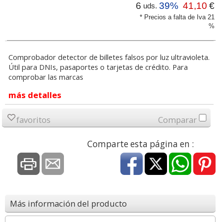
6
39%
41,10
€
uds.
* Precios a falta de Iva 21
%
Comprobador detector de billetes falsos por luz ultravioleta.
Útil para DNIs, pasaportes o tarjetas de crédito. Para
comprobar las marcas
más detalles
favoritos
Comparar
Comparte esta página en :
Más información del producto