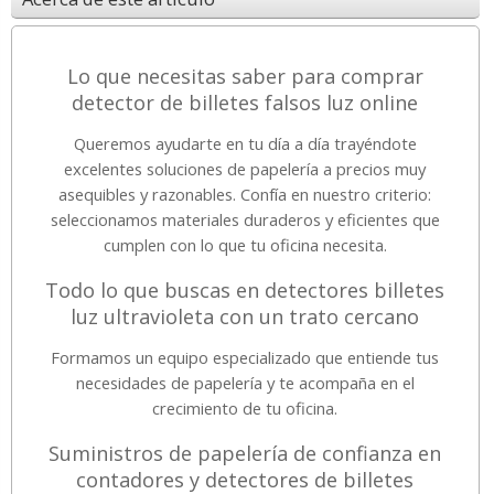
Lo que necesitas saber para comprar
detector de billetes falsos luz online
Queremos ayudarte en tu día a día trayéndote
excelentes soluciones de papelería a precios muy
asequibles y razonables. Confía en nuestro criterio:
seleccionamos materiales duraderos y eficientes que
cumplen con lo que tu oficina necesita.
Todo lo que buscas en detectores billetes
luz ultravioleta con un trato cercano
Formamos un equipo especializado que entiende tus
necesidades de papelería y te acompaña en el
crecimiento de tu oficina.
Suministros de papelería de confianza en
contadores y detectores de billetes