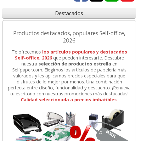
Destacados
Productos destacados, populares Self-office,
2026
Te ofrecemos
los artículos populares y destacados
Self-office, 2026
que pueden interesarte. Descubre
nuestra
selección de productos estrella
en
Selfpaper.com. Elegimos los artículos de papelería más
valorados y les aplicamos precios especiales para que
disfrutes de lo mejor por menos. Una combinación
perfecta entre diseño, funcionalidad y descuento. ¡Renueva
tu escritorio con nuestras promociones más destacadas!
Calidad seleccionada a precios imbatibles
.