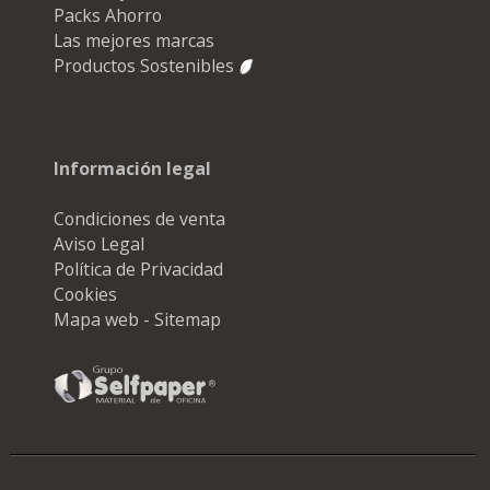
Packs Ahorro
Las mejores marcas
Productos Sostenibles
Información legal
Condiciones de venta
Aviso Legal
Política de Privacidad
Cookies
Mapa web - Sitemap