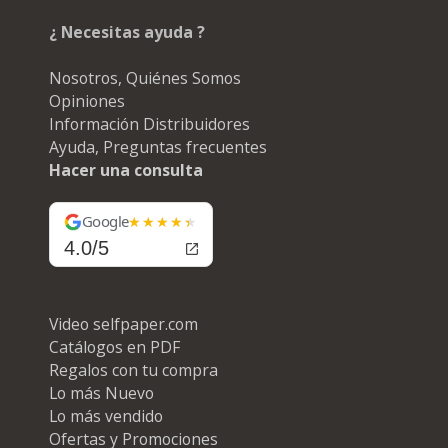
¿ Necesitas ayuda ?
Nosotros, Quiénes Somos
Opiniones
Información Distribuidores
Ayuda, Preguntas frecuentes
Hacer una consulta
Google
4.0/5
Video selfpaper.com
Catálogos en PDF
Regalos con tu compra
Lo más Nuevo
Lo más vendido
Ofertas y Promociones