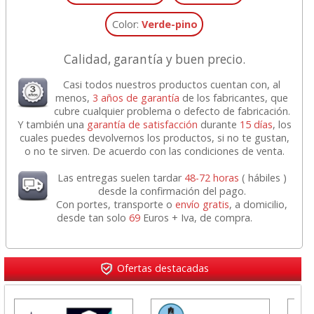
Color:
Verde-pino
Calidad, garantía y buen precio.
Casi todos nuestros productos cuentan con, al
menos,
3 años de garantía
de los fabricantes, que
cubre cualquier problema o defecto de fabricación.
Y también una
garantía de satisfacción
durante
15 días
, los
cuales puedes devolvernos los productos, si no te gustan,
o no te sirven. De acuerdo con las condiciones de venta.
Las entregas suelen tardar
48-72 horas
( hábiles )
desde la confirmación del pago.
Con portes, transporte o
envío gratis
, a domicilio,
desde tan solo
69
Euros + Iva, de compra.
Ofertas destacadas