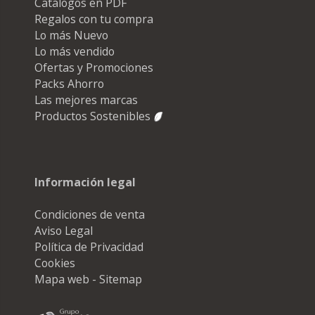
Catálogos en PDF
Regalos con tu compra
Lo más Nuevo
Lo más vendido
Ofertas y Promociones
Packs Ahorro
Las mejores marcas
Productos Sostenibles
Información legal
Condiciones de venta
Aviso Legal
Política de Privacidad
Cookies
Mapa web - Sitemap