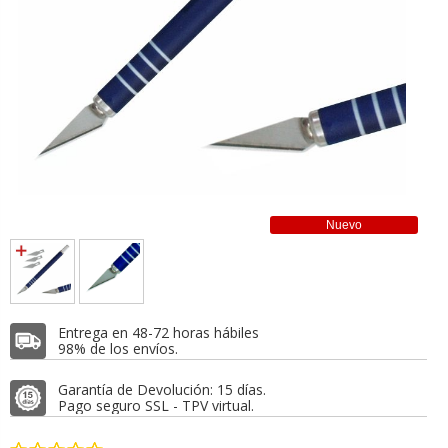
Nuevo
Entrega en 48-72 horas hábiles
98% de los envíos.
Garantía de Devolución: 15 días.
Pago seguro SSL - TPV virtual.