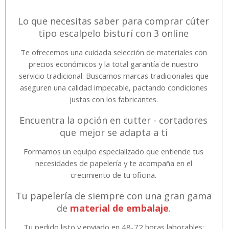
Lo que necesitas saber para comprar cúter
tipo escalpelo bisturí con 3 online
Te ofrecemos una cuidada selección de materiales con
precios económicos y la total garantía de nuestro
servicio tradicional. Buscamos marcas tradicionales que
aseguren una calidad impecable, pactando condiciones
justas con los fabricantes.
Encuentra la opción en cutter - cortadores
que mejor se adapta a ti
Formamos un equipo especializado que entiende tus
necesidades de papelería y te acompaña en el
crecimiento de tu oficina.
Tu papelería de siempre con una gran gama
de
material de embalaje
.
Tu pedido listo y enviado en 48-72 horas laborables;