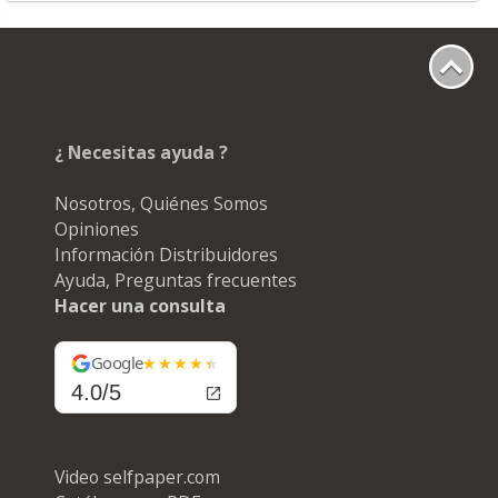
¿ Necesitas ayuda ?
Nosotros, Quiénes Somos
Opiniones
Información Distribuidores
Ayuda, Preguntas frecuentes
Hacer una consulta
Google
4.0/5
Video selfpaper.com