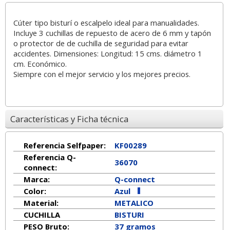
Cúter tipo bisturí o escalpelo ideal para manualidades.
Incluye 3 cuchillas de repuesto de acero de 6 mm y tapón
o protector de de cuchilla de seguridad para evitar
accidentes. Dimensiones: Longitud: 15 cms. diámetro 1
cm. Económico.
Siempre con el mejor servicio y los mejores precios.
Características y Ficha técnica
Referencia Selfpaper:
KF00289
Referencia Q-
36070
connect:
Marca:
Q-connect
Color:
Azul
Material:
METALICO
CUCHILLA
BISTURI
PESO Bruto:
37 gramos