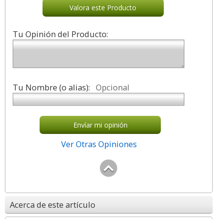
Valora este Producto
Tu Opinión del Producto:
Tu Nombre (o alias):
Opcional
Envíar mi opinión
Ver Otras Opiniones
Acerca de este artículo