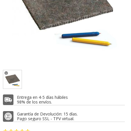
Entrega en 4-5 días hábiles
98% de los envíos.
Garantía de Devolución: 15 días.
Pago seguro SSL - TPV virtual.