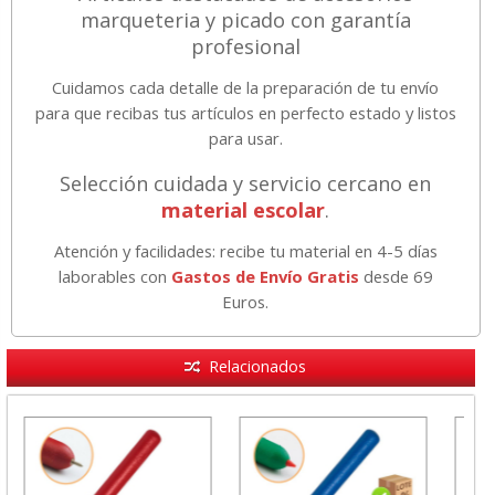
marqueteria y picado con garantía
profesional
Cuidamos cada detalle de la preparación de tu envío
para que recibas tus artículos en perfecto estado y listos
para usar.
Selección cuidada y servicio cercano en
material escolar
.
Atención y facilidades: recibe tu material en 4-5 días
laborables con
Gastos de Envío Gratis
desde 69
Euros.
Relacionados