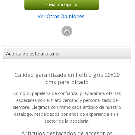
Envíar mi opinión
Ver Otras Opiniones
Acerca de este artículo
Calidad garantizada en fieltro gris 20x20
cms para picado
Como tu papelería de confianza, preparamos ofertas
especiales con el trato cercano y personalizado de
siempre. Elegimos con mimo cada artículo de nuestro
catálogo, respaldados por años de experiencia en el
sector de la papelería.
Artículos destacados de accesorios