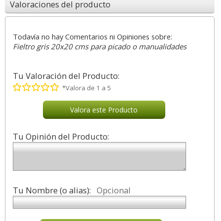
Valoraciones del producto
Todavía no hay Comentarios ni Opiniones sobre:
Fieltro gris 20x20 cms para picado o manualidades
Tu Valoración del Producto:
*Valora de 1 a 5
Valora este Producto
Tu Opinión del Producto:
Tu Nombre (o alias):
Opcional