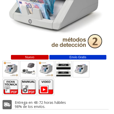
Nuevo
Envío Gratis
Entrega en 48-72 horas hábiles
98% de los envíos.