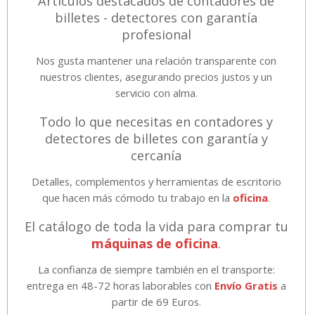
Artículos destacados de contadores de
billetes - detectores con garantía
profesional
Nos gusta mantener una relación transparente con
nuestros clientes, asegurando precios justos y un
servicio con alma.
Todo lo que necesitas en contadores y
detectores de billetes con garantía y
cercanía
Detalles, complementos y herramientas de escritorio
que hacen más cómodo tu trabajo en la
oficina
.
El catálogo de toda la vida para comprar tu
máquinas de oficina
.
La confianza de siempre también en el transporte:
entrega en 48-72 horas laborables con
Envío Gratis
a
partir de 69 Euros.