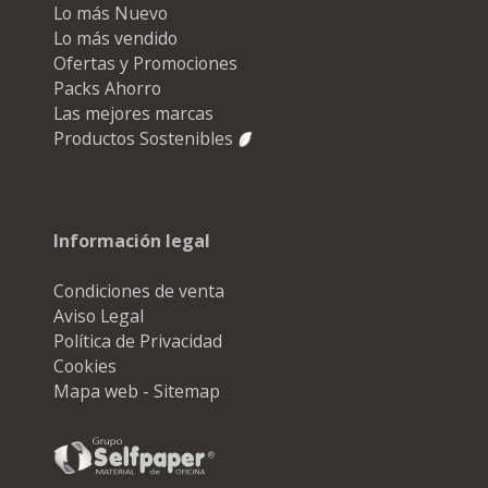
Lo más Nuevo
Lo más vendido
Ofertas y Promociones
Packs Ahorro
Las mejores marcas
Productos Sostenibles
Información legal
Condiciones de venta
Aviso Legal
Política de Privacidad
Cookies
Mapa web - Sitemap