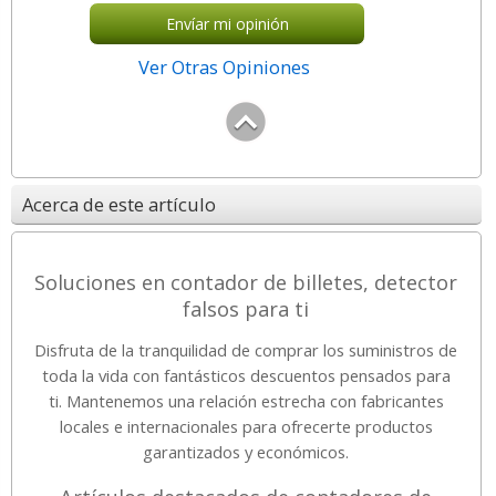
Envíar mi opinión
Ver Otras Opiniones
Acerca de este artículo
Soluciones en contador de billetes, detector
falsos para ti
Disfruta de la tranquilidad de comprar los suministros de
toda la vida con fantásticos descuentos pensados para
ti. Mantenemos una relación estrecha con fabricantes
locales e internacionales para ofrecerte productos
garantizados y económicos.