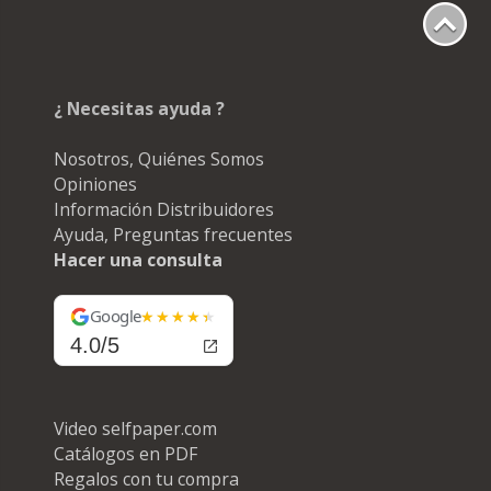
¿ Necesitas ayuda ?
Nosotros, Quiénes Somos
Opiniones
Información Distribuidores
Ayuda, Preguntas frecuentes
Hacer una consulta
Google
4.0/5
Video selfpaper.com
Catálogos en PDF
Regalos con tu compra