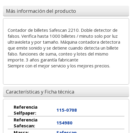
Más información del producto
Contador de billetes Safescan 2210. Doble detector de
falsos. Verifica hasta 1000 billetes / minuto solo por luz
ultravioleta y por tamaño. Máquina contadora detectora
que emite sonido y se detiene cuando detecta un billete
falso. funciones de suma, conteo y lotes del mismo
importe. 3 años garantía fabricante
Siempre con el mejor servicio y los mejores precios.
Características y Ficha técnica
Referencia
115-0708
Selfpaper:
Referencia
154980
Safescan:
Marca:
Safescan