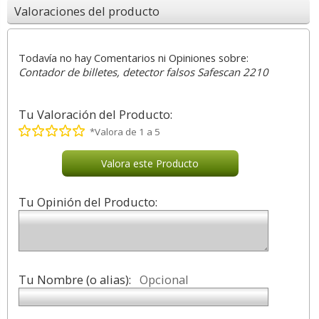
Valoraciones del producto
Todavía no hay Comentarios ni Opiniones sobre:
Contador de billetes, detector falsos Safescan 2210
Tu Valoración del Producto:
*Valora de 1 a 5
Valora este Producto
Tu Opinión del Producto:
Tu Nombre (o alias):
Opcional