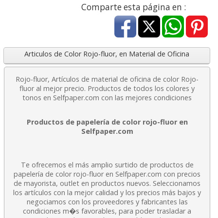
Comparte esta página en :
Articulos de Color Rojo-fluor, en Material de Oficina
Rojo-fluor, Artículos de material de oficina de color Rojo-
fluor al mejor precio. Productos de todos los colores y
tonos en Selfpaper.com con las mejores condiciones
Productos de papelería de color rojo-fluor en
Selfpaper.com
Te ofrecemos el más amplio surtido de productos de
papelería de color rojo-fluor en Selfpaper.com con precios
de mayorista, outlet en productos nuevos. Seleccionamos
los artículos con la mejor calidad y los precios más bajos y
negociamos con los proveedores y fabricantes las
condiciones m�s favorables, para poder trasladar a