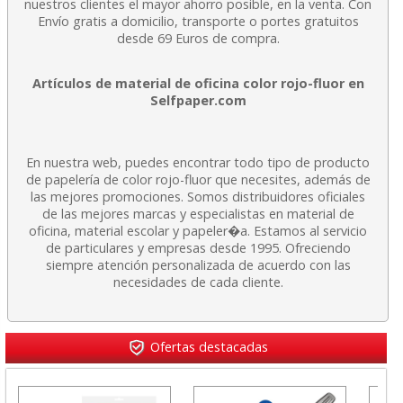
nuestros clientes el mayor ahorro posible, en la venta. Con
Envío gratis a domicilio, transporte o portes gratuitos
desde 69 Euros de compra.
Artículos de material de oficina color rojo-fluor en
Selfpaper.com
En nuestra web, puedes encontrar todo tipo de producto
de papelería de color rojo-fluor que necesites, además de
las mejores promociones. Somos distribuidores oficiales
de las mejores marcas y especialistas en material de
oficina, material escolar y papeler�a. Estamos al servicio
de particulares y empresas desde 1995. Ofreciendo
siempre atención personalizada de acuerdo con las
necesidades de cada cliente.
Ofertas destacadas