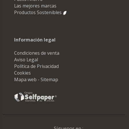
Las mejores marcas
Productos Sostenibles
Información legal
Condiciones de venta
Aviso Legal
Política de Privacidad
Cookies
Mapa web - Sitemap
Síguenos en :