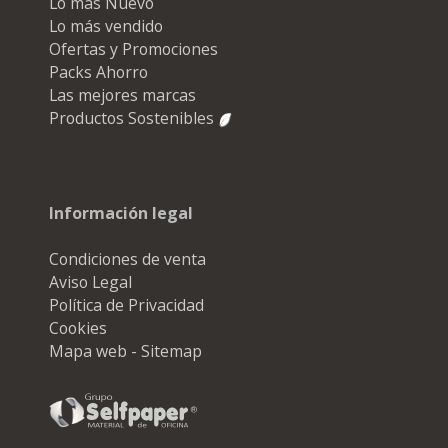
Lo más Nuevo
Lo más vendido
Ofertas y Promociones
Packs Ahorro
Las mejores marcas
Productos Sostenibles
Información legal
Condiciones de venta
Aviso Legal
Política de Privacidad
Cookies
Mapa web - Sitemap