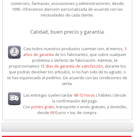
comercios, farmacias, asociaciones y administraciones, desde
1995. Ofrecemos atención personalizada de acuerdo con las
necesidades de cada cliente.
Calidad, buen precio y garantía.
Casi todos nuestros productos cuentan con, al menos,
3
años de garantía
de los fabricantes, que cubre cualquier
problema o defecto de fabricación. Además, te
proporcionamos
15 días de garantía de satisfacción,
durante los
que podrás devolver los artículos, si no han sido de tu agrado, o
te has equivocado al pedirlos. De acuerdo con las condiciones de
venta.
Las entregas suelen tardar
48-72 horas
( hábiles ) desde
la confirmación del pago.
Con
portes gratis
, transporte o envío gratuito, a domicilio,
desde
69
Euros + Iva, de compra.