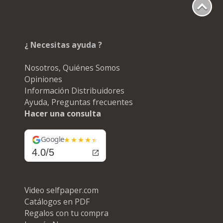
¿ Necesitas ayuda ?
Nosotros, Quiénes Somos
Opiniones
Información Distribuidores
Ayuda, Preguntas frecuentes
Hacer una consulta
Google
4.0/5
Video selfpaper.com
Catálogos en PDF
Regalos con tu compra