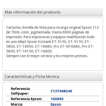
Más información del producto
Cartucho, botella de tinta para recarga original Epson 113
de 70ml, color, pigmentada. Hasta 6000 páginas de
impresión. Para impresoras y equipos multifunción todo
en uno inkjet Epson Ecotank ET-5150, ET-5170, ET-
5800, ET-16650, ET-16680, Pro ET-M16680, Pro ET-
5850, ET-16150, ET-16600,
Siempre con el mejor servicio y los mejores precios.
Características y Ficha técnica
Referencia
C13T06B240
Selfpaper:
Referencia Epson:
160805
Marca:
Epson