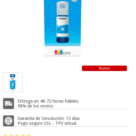
Nuevo
Entrega en 48-72 horas hábiles
98% de los envíos.
Garantía de Devolución: 15 días.
Pago seguro SSL - TPV virtual.