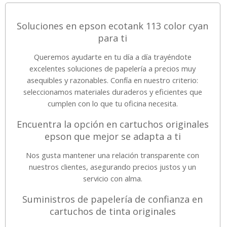
Soluciones en epson ecotank 113 color cyan
para ti
Queremos ayudarte en tu día a día trayéndote
excelentes soluciones de papelería a precios muy
asequibles y razonables. Confía en nuestro criterio:
seleccionamos materiales duraderos y eficientes que
cumplen con lo que tu oficina necesita.
Encuentra la opción en cartuchos originales
epson que mejor se adapta a ti
Nos gusta mantener una relación transparente con
nuestros clientes, asegurando precios justos y un
servicio con alma.
Suministros de papelería de confianza en
cartuchos de tinta originales