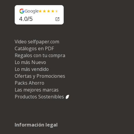
Google
4.0/5
Video selfpaper.com
Catálogos en PDF
Regalos con tu compra
Lo más Nuevo
Lo más vendido
Ofertas y Promociones
Packs Ahorro
Las mejores marcas
Productos Sostenibles
Información legal