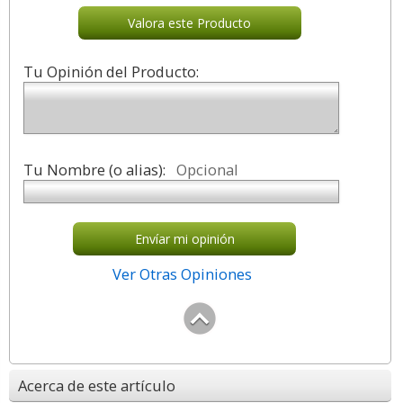
Valora este Producto
Tu Opinión del Producto:
Tu Nombre (o alias):
Opcional
Envíar mi opinión
Ver Otras Opiniones
Acerca de este artículo