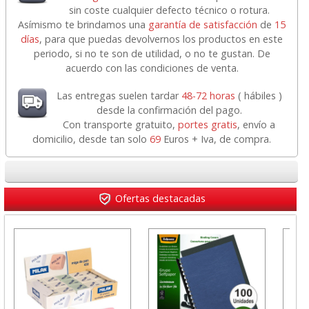
sin coste cualquier defecto técnico o rotura.
Asímismo te brindamos una
garantía de satisfacción
de
15
días
, para que puedas devolvernos los productos en este
periodo, si no te son de utilidad, o no te gustan. De
acuerdo con las condiciones de venta.
Las entregas suelen tardar
48-72 horas
( hábiles )
desde la confirmación del pago.
Con transporte gratuito,
portes gratis
, envío a
domicilio, desde tan solo
69
Euros + Iva, de compra.
Ofertas destacadas