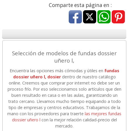
Comparte esta página en :
Selección de modelos de fundas dossier
uñero l,
Encuentra las opciones más cómodas y útiles en
fundas
dossier uñero l, dosier
dentro de nuestro catálogo
online. Creemos que comprar por internet no debe ser un
proceso frío. Por eso seleccionamos solo artículos que den
buen resultado en casa o en las aulas, garantizando un
trato cercano. Llevamos mucho tiempo equipando a todo
tipo de empresas y centros educativos. Trabajamos de la
mano con los proveedores para traerte
las mejores fundas
dossier uñero l
con la mejor relación calidad-precio del
mercado.