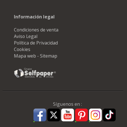
Información legal
Condiciones de venta
Aviso Legal
Política de Privacidad
Cookies
Mapa web - Sitemap
Síguenos en :