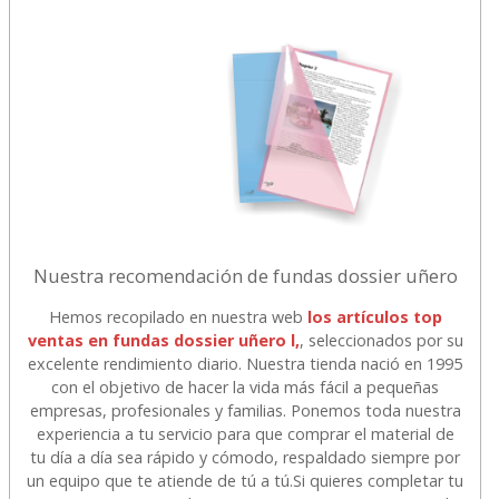
Nuestra recomendación de fundas dossier uñero
Hemos recopilado en nuestra web
los artículos top
ventas en fundas dossier uñero l,
, seleccionados por su
excelente rendimiento diario. Nuestra tienda nació en 1995
con el objetivo de hacer la vida más fácil a pequeñas
empresas, profesionales y familias. Ponemos toda nuestra
experiencia a tu servicio para que comprar el material de
tu día a día sea rápido y cómodo, respaldado siempre por
un equipo que te atiende de tú a tú.
Si quieres completar tu