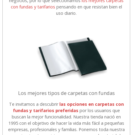
negocios, por lo que seleccionamos
los mejores carpetas
con fundas y tarifarios
pensando en que resistan bien el
uso diario.
Los mejores tipos de carpetas con fundas
Te invitamos a descubrir
las opciones en carpetas con
fundas y tarifarios preferidas
por los usuarios que
buscan la mejor funcionalidad. Nuestra tienda nació en
1995 con el objetivo de hacer la vida más fácil a pequeñas
empresas, profesionales y familias. Ponemos toda nuestra