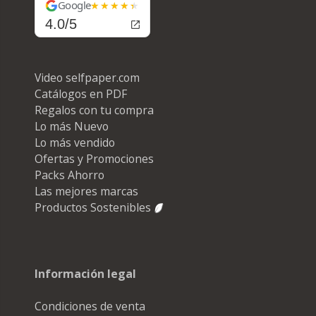
Google
4.0/5
Video selfpaper.com
Catálogos en PDF
Regalos con tu compra
Lo más Nuevo
Lo más vendido
Ofertas y Promociones
Packs Ahorro
Las mejores marcas
Productos Sostenibles
Información legal
Condiciones de venta