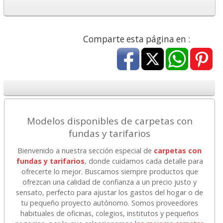
Comparte esta página en :
Modelos disponibles de carpetas con
fundas y tarifarios
Bienvenido a nuestra sección especial de
carpetas con
fundas y tarifarios
, donde cuidamos cada detalle para
ofrecerte lo mejor. Buscamos siempre productos que
ofrezcan una calidad de confianza a un precio justo y
sensato, perfecto para ajustar los gastos del hogar o de
tu pequeño proyecto autónomo. Somos proveedores
habituales de oficinas, colegios, institutos y pequeños