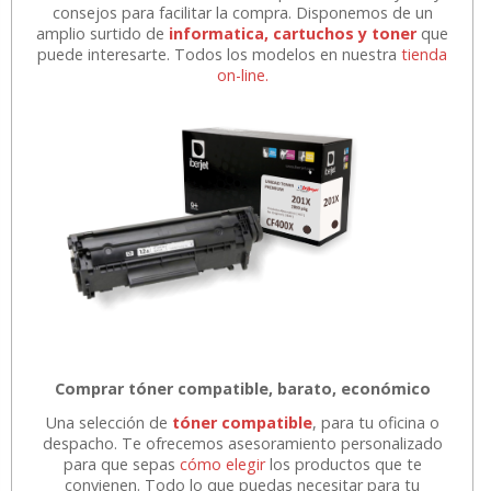
consejos para facilitar la compra. Disponemos de un
amplio surtido de
informatica, cartuchos y toner
que
puede interesarte. Todos los modelos en nuestra
tienda
on-line.
Comprar tóner compatible, barato, económico
Una selección de
tóner compatible
, para tu oficina o
despacho. Te ofrecemos asesoramiento personalizado
para que sepas
cómo elegir
los productos que te
convienen. Todo lo que puedas necesitar para tu