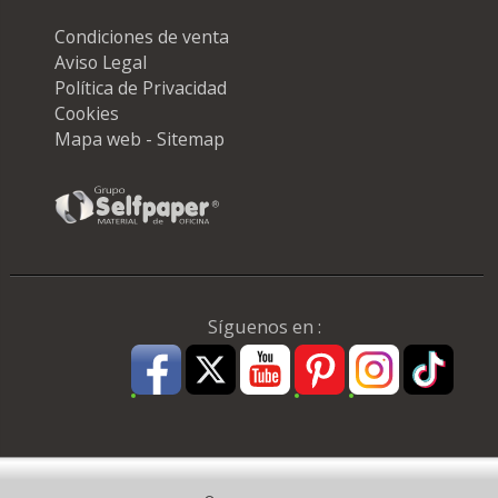
Condiciones de venta
Aviso Legal
Política de Privacidad
Cookies
Mapa web - Sitemap
Síguenos en :
Pago Seguro