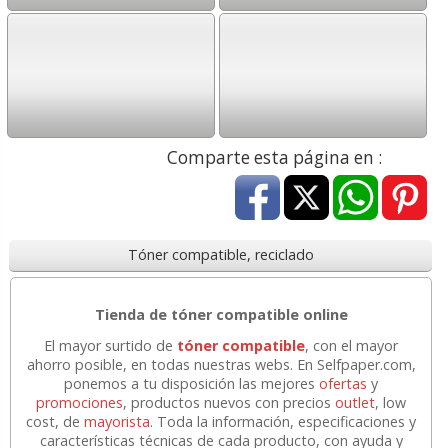
Comparte esta página en :
Tóner compatible, reciclado
Tienda de tóner compatible online
El mayor surtido de
tóner compatible
, con el mayor
ahorro posible, en todas nuestras webs. En Selfpaper.com,
ponemos a tu disposición las mejores
ofertas
y
promociones
, productos nuevos con precios
outlet
, low
cost, de
mayorista
. Toda la información, especificaciones y
características técnicas de cada producto, con ayuda y