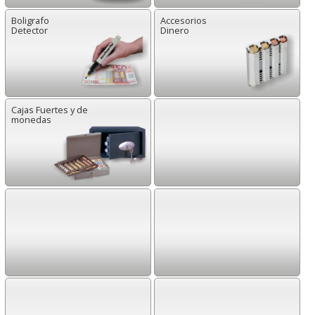
Boligrafo
Accesorios
Detector
Dinero
Cajas Fuertes y de
monedas