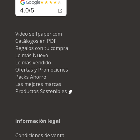
Google
4.0/5
Video selfpaper.com
Catálogos en PDF
Regalos con tu compra
Lo más Nuevo
Lo más vendido
Ofertas y Promociones
Packs Ahorro
Las mejores marcas
Productos Sostenibles
Información legal
Condiciones de venta