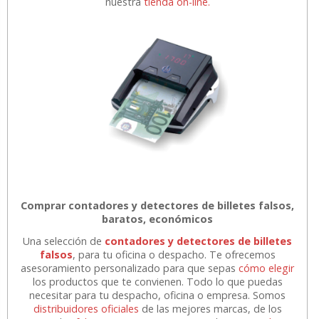
nuestra
tienda on-line.
Comprar contadores y detectores de billetes falsos,
baratos, económicos
Una selección de
contadores y detectores de billetes
falsos
, para tu oficina o despacho. Te ofrecemos
asesoramiento personalizado para que sepas
cómo elegir
los productos que te convienen. Todo lo que puedas
necesitar para tu despacho, oficina o empresa. Somos
distribuidores oficiales
de las mejores marcas, de los