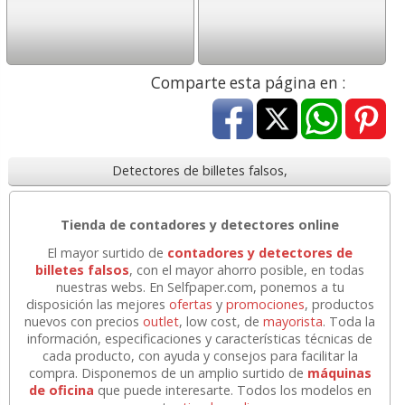
Comparte esta página en :
Detectores de billetes falsos,
Tienda de contadores y detectores online
El mayor surtido de
contadores y detectores de
billetes falsos
, con el mayor ahorro posible, en todas
nuestras webs. En Selfpaper.com, ponemos a tu
disposición las mejores
ofertas
y
promociones
, productos
nuevos con precios
outlet
, low cost, de
mayorista
. Toda la
información, especificaciones y características técnicas de
cada producto, con ayuda y consejos para facilitar la
compra. Disponemos de un
amplio surtido de
máquinas
de oficina
que puede interesarte. Todos los modelos en