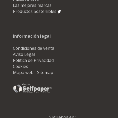
Las mejores marcas
Productos Sostenibles
Información legal
Condiciones de venta
Aviso Legal
Política de Privacidad
Cookies
Mapa web - Sitemap
Síguenos en :