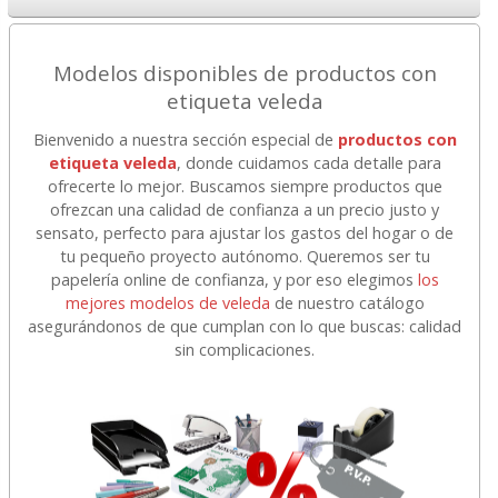
Modelos disponibles de productos con
etiqueta veleda
Bienvenido a nuestra sección especial de
productos con
etiqueta veleda
, donde cuidamos cada detalle para
ofrecerte lo mejor. Buscamos siempre productos que
ofrezcan una calidad de confianza a un precio justo y
sensato, perfecto para ajustar los gastos del hogar o de
tu pequeño proyecto autónomo. Queremos ser tu
papelería online de confianza, y por eso elegimos
los
mejores modelos de veleda
de nuestro catálogo
asegurándonos de que cumplan con lo que buscas: calidad
sin complicaciones.