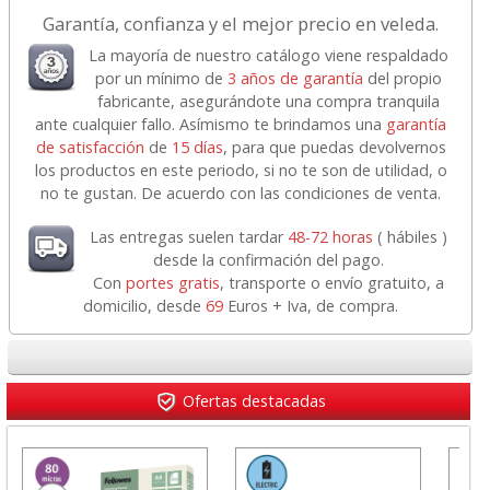
Garantía, confianza y el mejor precio en veleda.
La mayoría de nuestro catálogo viene respaldado
por un mínimo de
3 años de garantía
del propio
fabricante, asegurándote una compra tranquila
ante cualquier fallo. Asímismo te brindamos una
garantía
de satisfacción
de
15 días
, para que puedas devolvernos
los productos en este periodo, si no te son de utilidad, o
no te gustan. De acuerdo con las condiciones de venta.
Las entregas suelen tardar
48-72 horas
( hábiles )
desde la confirmación del pago.
Con
portes gratis
, transporte o envío gratuito, a
domicilio, desde
69
Euros + Iva, de compra.
Ofertas destacadas