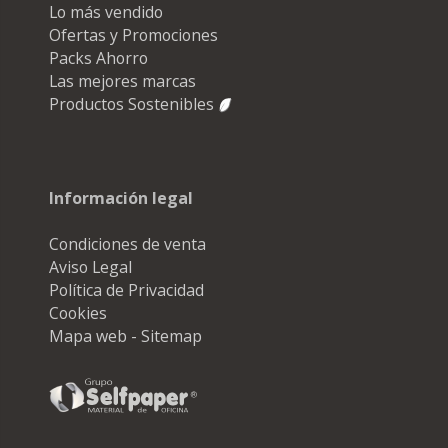
Lo más vendido
Ofertas y Promociones
Packs Ahorro
Las mejores marcas
Productos Sostenibles
Información legal
Condiciones de venta
Aviso Legal
Política de Privacidad
Cookies
Mapa web - Sitemap