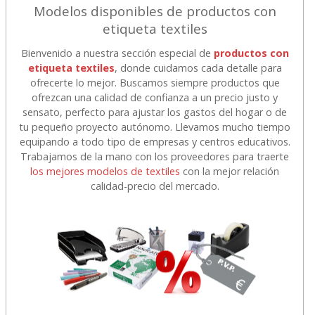
Modelos disponibles de productos con
etiqueta textiles
Bienvenido a nuestra sección especial de
productos con
etiqueta textiles
, donde cuidamos cada detalle para
ofrecerte lo mejor. Buscamos siempre productos que
ofrezcan una calidad de confianza a un precio justo y
sensato, perfecto para ajustar los gastos del hogar o de
tu pequeño proyecto autónomo. Llevamos mucho tiempo
equipando a todo tipo de empresas y centros educativos.
Trabajamos de la mano con los proveedores para traerte
los mejores modelos de textiles
con la mejor relación
calidad-precio del mercado.