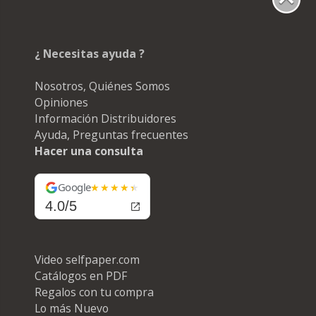
¿ Necesitas ayuda ?
Nosotros, Quiénes Somos
Opiniones
Información Distribuidores
Ayuda, Preguntas frecuentes
Hacer una consulta
Google
4.0/5
Video selfpaper.com
Catálogos en PDF
Regalos con tu compra
Lo más Nuevo