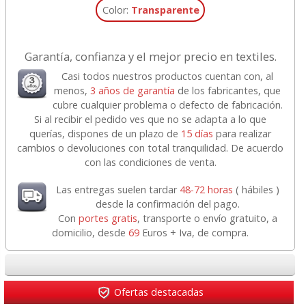
Color:
Transparente
Garantía, confianza y el mejor precio en textiles.
Casi todos nuestros productos cuentan con, al
menos,
3 años de garantía
de los fabricantes, que
cubre cualquier problema o defecto de fabricación.
Si al recibir el pedido ves que no se adapta a lo que
querías, dispones de un plazo de
15 días
para realizar
cambios o devoluciones con total tranquilidad. De acuerdo
con las condiciones de venta.
Las entregas suelen tardar
48-72 horas
( hábiles )
desde la confirmación del pago.
Con
portes gratis
, transporte o envío gratuito, a
domicilio, desde
69
Euros + Iva, de compra.
Ofertas destacadas