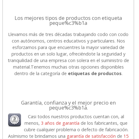
Los mejores tipos de productos con etiqueta
peque%c3%b1a
Llevamos más de tres décadas trabajando codo con codo
con autónomos, centros educativos y particulares. Nos
esforzamos para que encuentres la mayor variedad de
productos en un solo lugar, ofreciéndote la seguridad y
tranquilidad de una empresa con solera en el suministro de
material.
Tenemos muchas otras opciones disponibles
dentro de la categoría de
etiquetas de productos
.
Garantía, confianza y el mejor precio en
peque%c3%b1a.
Casi todos nuestros productos cuentan con, al
menos,
3 años de garantía
de los fabricantes, que
cubre cualquier problema o defecto de fabricación.
Asímismo te brindamos una
garantía de satisfacción
de
15