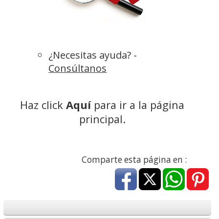
¿Necesitas ayuda? -
Consúltanos
Haz click
Aquí
para ir a la página
principal.
Comparte esta página en :