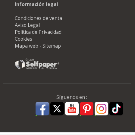
Información legal
Condiciones de venta
Aviso Legal
Política de Privacidad
Cookies
Mapa web - Sitemap
Síguenos en :