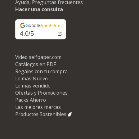
Ayuda, Preguntas frecuentes
Hacer una consulta
Google
4.0/5
Video selfpaper.com
Catálogos en PDF
Regalos con tu compra
Lo más Nuevo
Lo más vendido
Ofertas y Promociones
Packs Ahorro
Las mejores marcas
Productos Sostenibles