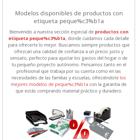
Modelos disponibles de productos con
etiqueta peque%c3%b1a
Bienvenido a nuestra sección especial de
productos con
etiqueta peque%c3%b1a
, donde cuidamos cada detalle
para ofrecerte lo mejor. Buscamos siempre productos que
ofrezcan una calidad de confianza a un precio justo y
sensato, perfecto para ajustar los gastos del hogar o de
tu pequeño proyecto autónomo. Pensamos tanto en el
profesional que trabaja por su cuenta como en las
necesidades de las familias y escuelas, ofreciéndote
los
mejores modelos de peque%c3%b1a
con la garantía de
que estás comprando material práctico y duradero.