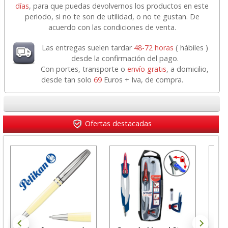
días
, para que puedas devolvernos los productos en este
periodo, si no te son de utilidad, o no te gustan. De
acuerdo con las condiciones de venta.
Las entregas suelen tardar
48-72 horas
( hábiles )
desde la confirmación del pago.
Con portes, transporte o
envío gratis
, a domicilio,
desde tan solo
69
Euros + Iva, de compra.
Ofertas destacadas