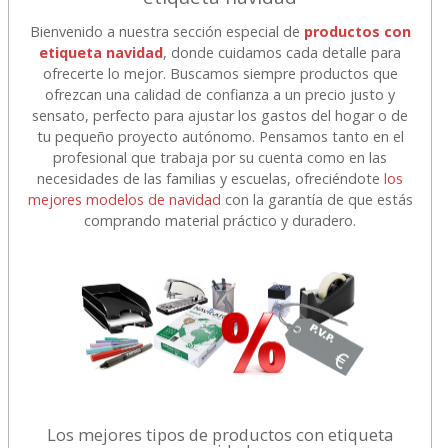
Bienvenido a nuestra sección especial de
productos con
etiqueta navidad
, donde cuidamos cada detalle para
ofrecerte lo mejor. Buscamos siempre productos que
ofrezcan una calidad de confianza a un precio justo y
sensato, perfecto para ajustar los gastos del hogar o de
tu pequeño proyecto autónomo. Pensamos tanto en el
profesional que trabaja por su cuenta como en las
necesidades de las familias y escuelas, ofreciéndote
los
mejores modelos de navidad
con la garantía de que estás
comprando material práctico y duradero.
Los mejores tipos de productos con etiqueta