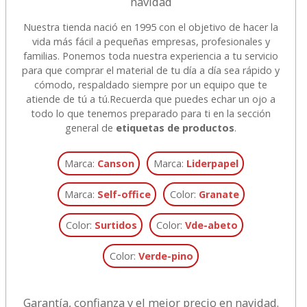
navidad
Nuestra tienda nació en 1995 con el objetivo de hacer la
vida más fácil a pequeñas empresas, profesionales y
familias. Ponemos toda nuestra experiencia a tu servicio
para que comprar el material de tu día a día sea rápido y
cómodo, respaldado siempre por un equipo que te
atiende de tú a tú.
Recuerda que puedes echar un ojo a
todo lo que tenemos preparado para ti en la sección
general de
etiquetas de productos
.
Marca:
Canson
Marca:
Liderpapel
Marca:
Self-office
Color:
Granate
Color:
Surtidos
Color:
Vde-abeto
Color:
Verde-pino
Garantía, confianza y el mejor precio en navidad.