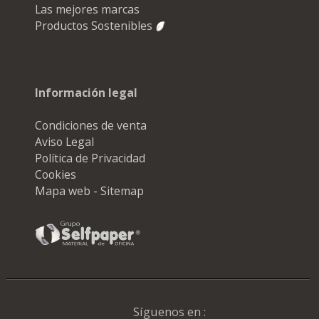
Las mejores marcas
Productos Sostenibles
Información legal
Condiciones de venta
Aviso Legal
Política de Privacidad
Cookies
Mapa web - Sitemap
Síguenos en :