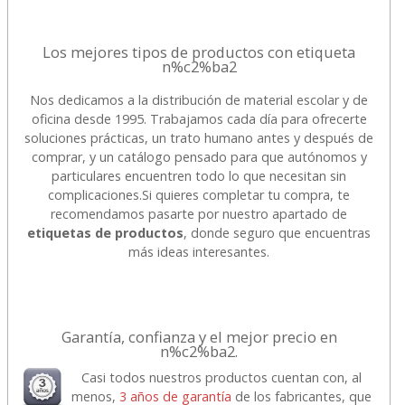
Los mejores tipos de productos con etiqueta
n%c2%ba2
Nos dedicamos a la distribución de material escolar y de
oficina desde 1995. Trabajamos cada día para ofrecerte
soluciones prácticas, un trato humano antes y después de
comprar, y un catálogo pensado para que autónomos y
particulares encuentren todo lo que necesitan sin
complicaciones.
Si quieres completar tu compra, te
recomendamos pasarte por nuestro apartado de
etiquetas de productos
, donde seguro que encuentras
más ideas interesantes.
Garantía, confianza y el mejor precio en
n%c2%ba2.
Casi todos nuestros productos cuentan con, al
menos,
3 años de garantía
de los fabricantes, que