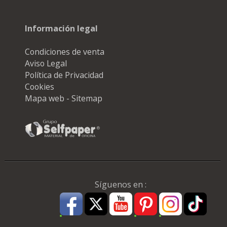
Información legal
Condiciones de venta
Aviso Legal
Política de Privacidad
Cookies
Mapa web - Sitemap
Síguenos en :