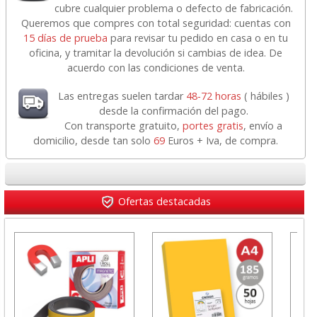
cubre cualquier problema o defecto de fabricación.
Queremos que compres con total seguridad: cuentas con
15 días de prueba
para revisar tu pedido en casa o en tu
oficina, y tramitar la devolución si cambias de idea. De
acuerdo con las condiciones de venta.
Las entregas suelen tardar
48-72 horas
( hábiles )
desde la confirmación del pago.
Con transporte gratuito,
portes gratis
, envío a
domicilio, desde tan solo
69
Euros + Iva, de compra.
Ofertas destacadas