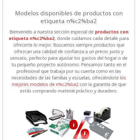
Modelos disponibles de productos con
etiqueta n%c2%ba2
Bienvenido a nuestra sección especial de
productos con
etiqueta n%c2%ba2
, donde cuidamos cada detalle para
ofrecerte lo mejor. Buscamos siempre productos que
ofrezcan una calidad de confianza a un precio justo y
sensato, perfecto para ajustar los gastos del hogar o de
tu pequeño proyecto autónomo. Pensamos tanto en el
profesional que trabaja por su cuenta como en las
necesidades de las familias y escuelas, ofreciéndote
los
mejores modelos de n%c2%ba2
con la garantía de que
estás comprando material práctico y duradero.