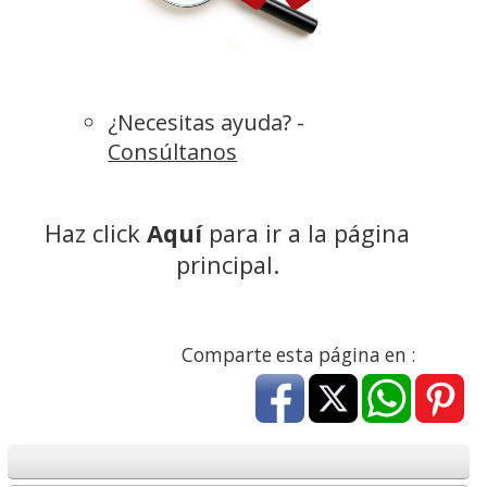
¿Necesitas ayuda? -
Consúltanos
Haz click
Aquí
para ir a la página
principal.
Comparte esta página en :