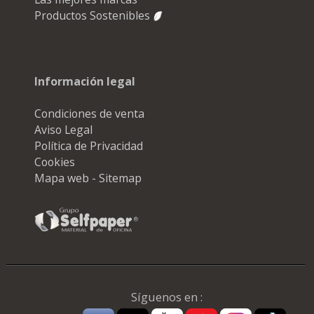
Productos Sostenibles
Información legal
Condiciones de venta
Aviso Legal
Política de Privacidad
Cookies
Mapa web - Sitemap
Síguenos en :