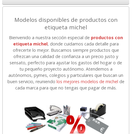
Modelos disponibles de productos con
etiqueta michel
Bienvenido a nuestra sección especial de
productos con
etiqueta michel
, donde cuidamos cada detalle para
ofrecerte lo mejor. Buscamos siempre productos que
ofrezcan una calidad de confianza a un precio justo y
sensato, perfecto para ajustar los gastos del hogar o de
tu pequeño proyecto autónomo. Atendemos a
autónomos, pymes, colegios y particulares que buscan un
buen servicio, reuniendo
los mejores modelos de michel
de
cada marca para que no tengas que pagar de más.