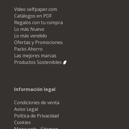
Video selfpaper.com
Catálogos en PDF
Regalos con tu compra
Lo más Nuevo
Lo más vendido
Ofertas y Promociones
Packs Ahorro
Las mejores marcas
Productos Sostenibles
Información legal
Condiciones de venta
Aviso Legal
Política de Privacidad
Cookies