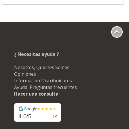
¿ Necesitas ayuda ?
Nosotros, Quiénes Somos
Opiniones
Información Distribuidores
Ayuda, Preguntas frecuentes
Hacer una consulta
Google
4.0/5