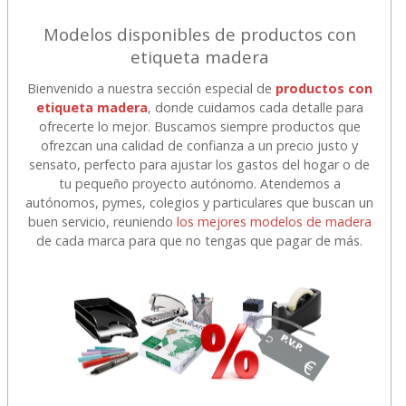
Modelos disponibles de productos con
etiqueta madera
Bienvenido a nuestra sección especial de
productos con
etiqueta madera
, donde cuidamos cada detalle para
ofrecerte lo mejor. Buscamos siempre productos que
ofrezcan una calidad de confianza a un precio justo y
sensato, perfecto para ajustar los gastos del hogar o de
tu pequeño proyecto autónomo. Atendemos a
autónomos, pymes, colegios y particulares que buscan un
buen servicio, reuniendo
los mejores modelos de madera
de cada marca para que no tengas que pagar de más.