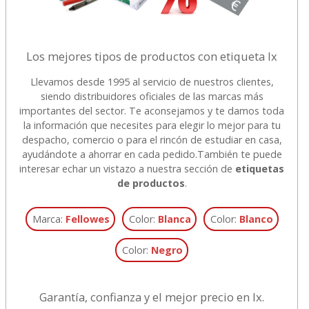
Los mejores tipos de productos con etiqueta lx
Llevamos desde 1995 al servicio de nuestros clientes,
siendo distribuidores oficiales de las marcas más
importantes del sector. Te aconsejamos y te damos toda
la información que necesites para elegir lo mejor para tu
despacho, comercio o para el rincón de estudiar en casa,
ayudándote a ahorrar en cada pedido.
También te puede
interesar echar un vistazo a nuestra sección de
etiquetas
de productos
.
Marca:
Fellowes
Color:
Blanca
Color:
Blanco
Color:
Negro
Garantía, confianza y el mejor precio en lx.