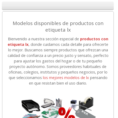
Modelos disponibles de productos con
etiqueta lx
Bienvenido a nuestra sección especial de
productos con
etiqueta lx
, donde cuidamos cada detalle para ofrecerte
lo mejor. Buscamos siempre productos que ofrezcan una
calidad de confianza a un precio justo y sensato, perfecto
para ajustar los gastos del hogar o de tu pequeño
proyecto autónomo. Somos proveedores habituales de
oficinas, colegios, institutos y pequeños negocios, por lo
que seleccionamos
los mejores modelos de lx
pensando
en que resistan bien el uso diario.