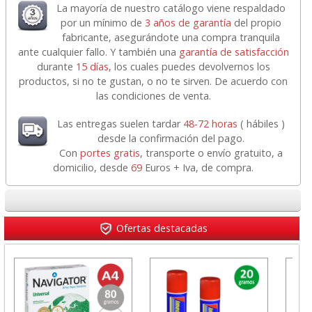
La mayoría de nuestro catálogo viene respaldado
por un mínimo de
3 años de garantía
del propio
fabricante, asegurándote una compra tranquila
ante cualquier fallo. Y también una
garantía de satisfacción
durante
15 días
, los cuales puedes devolvernos los
productos, si no te gustan, o no te sirven. De acuerdo con
las condiciones de venta.
Las entregas suelen tardar
48-72 horas
( hábiles )
desde la confirmación del pago.
Con
portes gratis
, transporte o envío gratuito, a
domicilio, desde
69
Euros + Iva, de compra.
Ofertas destacadas