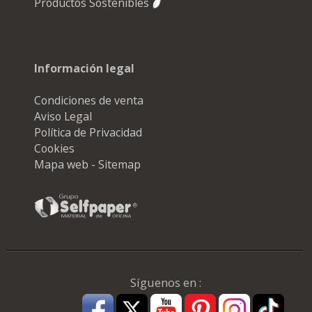
Productos Sostenibles
Información legal
Condiciones de venta
Aviso Legal
Política de Privacidad
Cookies
Mapa web - Sitemap
Síguenos en :