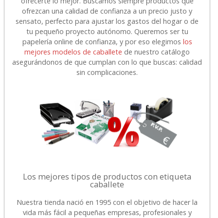
ofrecerte lo mejor. Buscamos siempre productos que
ofrezcan una calidad de confianza a un precio justo y
sensato, perfecto para ajustar los gastos del hogar o de
tu pequeño proyecto autónomo. Queremos ser tu
papelería online de confianza, y por eso elegimos
los
mejores modelos de caballete
de nuestro catálogo
asegurándonos de que cumplan con lo que buscas: calidad
sin complicaciones.
Los mejores tipos de productos con etiqueta
caballete
Nuestra tienda nació en 1995 con el objetivo de hacer la
vida más fácil a pequeñas empresas, profesionales y