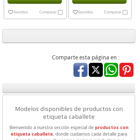
favoritos
Comparar
favoritos
Comparar
Comparte esta página en :
Modelos disponibles de productos con
etiqueta caballete
Bienvenido a nuestra sección especial de
productos con
etiqueta caballete
, donde cuidamos cada detalle para