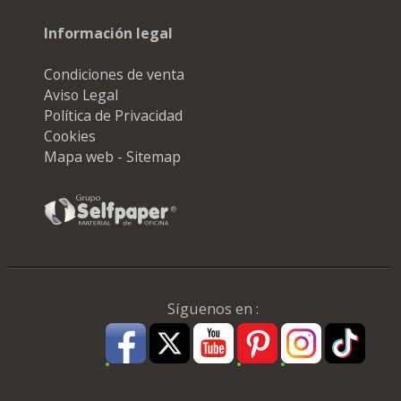
Información legal
Condiciones de venta
Aviso Legal
Política de Privacidad
Cookies
Mapa web - Sitemap
Síguenos en :