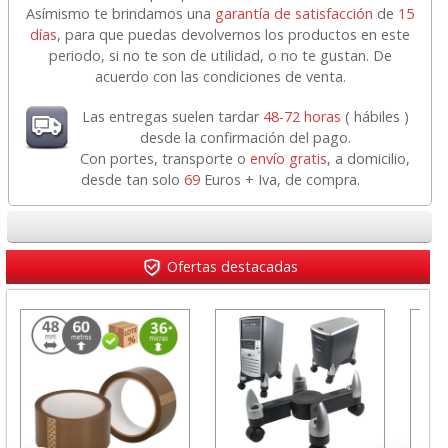
Asímismo te brindamos una
garantía de satisfacción
de
15
días
, para que puedas devolvernos los productos en este
periodo, si no te son de utilidad, o no te gustan. De
acuerdo con las condiciones de venta.
Las entregas suelen tardar
48-72 horas
( hábiles )
desde la confirmación del pago.
Con portes, transporte o
envío gratis
, a domicilio,
desde tan solo
69
Euros + Iva, de compra.
Ofertas destacadas