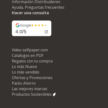
Información Distribuidores
Ayuda, Preguntas frecuentes
Hacer una consulta
Google
4.0/5
Video selfpaper.com
Catálogos en PDF
Regalos con tu compra
Lo más Nuevo
Lo más vendido
Ofertas y Promociones
Packs Ahorro
Las mejores marcas
Productos Sostenibles