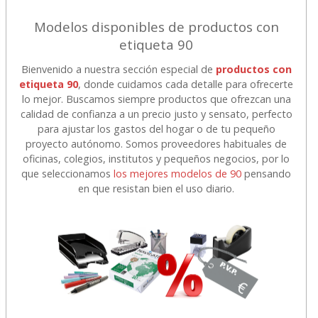
Modelos disponibles de productos con
etiqueta 90
Bienvenido a nuestra sección especial de
productos con
etiqueta 90
, donde cuidamos cada detalle para ofrecerte
lo mejor. Buscamos siempre productos que ofrezcan una
calidad de confianza a un precio justo y sensato, perfecto
para ajustar los gastos del hogar o de tu pequeño
proyecto autónomo. Somos proveedores habituales de
oficinas, colegios, institutos y pequeños negocios, por lo
que seleccionamos
los mejores modelos de 90
pensando
en que resistan bien el uso diario.