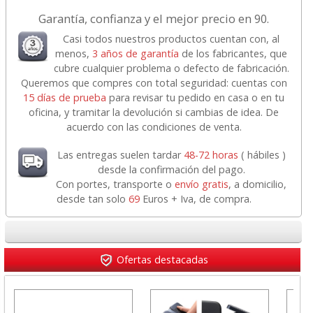
Garantía, confianza y el mejor precio en 90.
Casi todos nuestros productos cuentan con, al
menos,
3 años de garantía
de los fabricantes, que
cubre cualquier problema o defecto de fabricación.
Queremos que compres con total seguridad: cuentas con
15 días de prueba
para revisar tu pedido en casa o en tu
oficina, y tramitar la devolución si cambias de idea. De
acuerdo con las condiciones de venta.
Las entregas suelen tardar
48-72 horas
( hábiles )
desde la confirmación del pago.
Con portes, transporte o
envío gratis
, a domicilio,
desde tan solo
69
Euros + Iva, de compra.
Ofertas destacadas