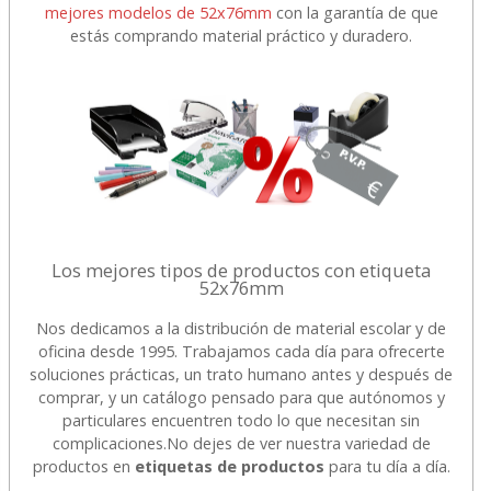
mejores modelos de 52x76mm
con la garantía de que
estás comprando material práctico y duradero.
Los mejores tipos de productos con etiqueta
52x76mm
Nos dedicamos a la distribución de material escolar y de
oficina desde 1995. Trabajamos cada día para ofrecerte
soluciones prácticas, un trato humano antes y después de
comprar, y un catálogo pensado para que autónomos y
particulares encuentren todo lo que necesitan sin
complicaciones.
No dejes de ver nuestra variedad de
productos en
etiquetas de productos
para tu día a día.