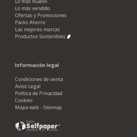
Lo más Nuevo
Lo más vendido
Ofertas y Promociones
Packs Ahorro
Las mejores marcas
Productos Sostenibles
Información legal
Condiciones de venta
Aviso Legal
Política de Privacidad
Cookies
Mapa web - Sitemap