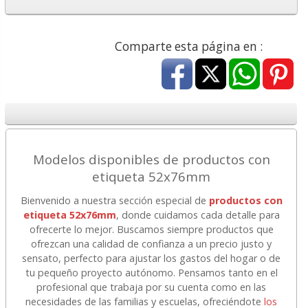
Comparte esta página en :
Modelos disponibles de productos con
etiqueta 52x76mm
Bienvenido a nuestra sección especial de
productos con
etiqueta 52x76mm
, donde cuidamos cada detalle para
ofrecerte lo mejor. Buscamos siempre productos que
ofrezcan una calidad de confianza a un precio justo y
sensato, perfecto para ajustar los gastos del hogar o de
tu pequeño proyecto autónomo. Pensamos tanto en el
profesional que trabaja por su cuenta como en las
necesidades de las familias y escuelas, ofreciéndote
los