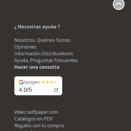
¿ Necesitas ayuda ?
Nosotros, Quiénes Somos
Opiniones
Información Distribuidores
Ayuda, Preguntas frecuentes
Hacer una consulta
Google
4.0/5
Video selfpaper.com
Catálogos en PDF
Regalos con tu compra