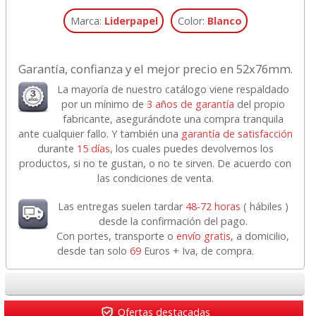
Marca:
Liderpapel
Color:
Blanco
Garantía, confianza y el mejor precio en 52x76mm.
La mayoría de nuestro catálogo viene respaldado
por un mínimo de
3 años de garantía
del propio
fabricante, asegurándote una compra tranquila
ante cualquier fallo. Y también una
garantía de satisfacción
durante
15 días
, los cuales puedes devolvernos los
productos, si no te gustan, o no te sirven. De acuerdo con
las condiciones de venta.
Las entregas suelen tardar
48-72 horas
( hábiles )
desde la confirmación del pago.
Con portes, transporte o
envío gratis
, a domicilio,
desde tan solo
69
Euros + Iva, de compra.
Ofertas destacadas