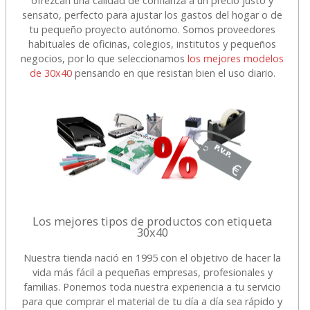
ofrezcan una calidad de confianza a un precio justo y
sensato, perfecto para ajustar los gastos del hogar o de
tu pequeño proyecto autónomo. Somos proveedores
habituales de oficinas, colegios, institutos y pequeños
negocios, por lo que seleccionamos
los mejores modelos
de 30x40
pensando en que resistan bien el uso diario.
Los mejores tipos de productos con etiqueta
30x40
Nuestra tienda nació en 1995 con el objetivo de hacer la
vida más fácil a pequeñas empresas, profesionales y
familias. Ponemos toda nuestra experiencia a tu servicio
para que comprar el material de tu día a día sea rápido y