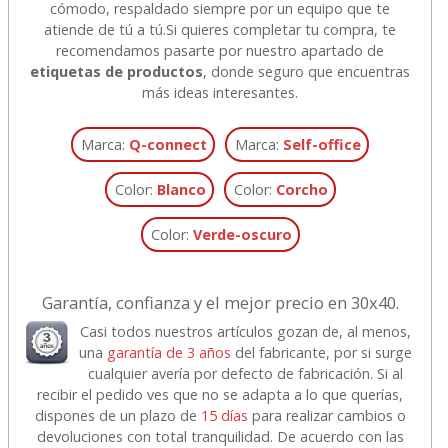
cómodo, respaldado siempre por un equipo que te
atiende de tú a tú.
Si quieres completar tu compra, te
recomendamos pasarte por nuestro apartado de
etiquetas de productos
, donde seguro que encuentras
más ideas interesantes.
Marca:
Q-connect
Marca:
Self-office
Color:
Blanco
Color:
Corcho
Color:
Verde-oscuro
Garantía, confianza y el mejor precio en 30x40.
Casi todos nuestros artículos gozan de, al menos,
una
garantía de 3 años
del fabricante, por si surge
cualquier avería por defecto de fabricación. Si al
recibir el pedido ves que no se adapta a lo que querías,
dispones de un plazo de
15 días
para realizar cambios o
devoluciones con total tranquilidad. De acuerdo con las