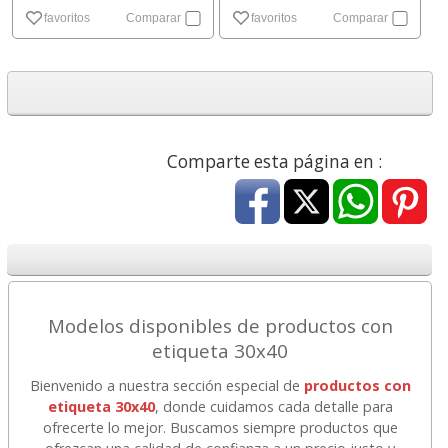
favoritos
Comparar
favoritos
Comparar
Comparte esta página en :
Modelos disponibles de productos con
etiqueta 30x40
Bienvenido a nuestra sección especial de
productos con
etiqueta 30x40
, donde cuidamos cada detalle para
ofrecerte lo mejor. Buscamos siempre productos que