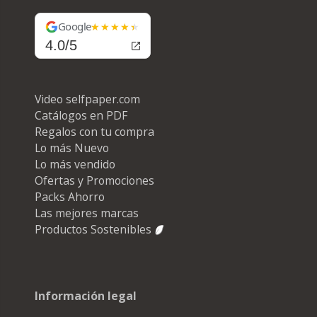
Google
4.0/5
Video selfpaper.com
Catálogos en PDF
Regalos con tu compra
Lo más Nuevo
Lo más vendido
Ofertas y Promociones
Packs Ahorro
Las mejores marcas
Productos Sostenibles
Información legal