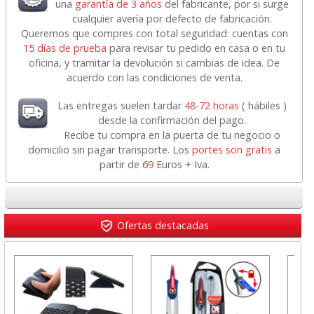
una
garantía de 3 años
del fabricante, por si surge
cualquier avería por defecto de fabricación.
Queremos que compres con total seguridad: cuentas con
15 días de prueba
para revisar tu pedido en casa o en tu
oficina, y tramitar la devolución si cambias de idea. De
acuerdo con las condiciones de venta.
Las entregas suelen tardar
48-72 horas
( hábiles )
desde la confirmación del pago.
Recibe tu compra en la puerta de tu negocio o
domicilio sin pagar transporte. Los
portes son gratis
a
partir de
69
Euros + Iva.
Ofertas destacadas