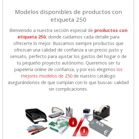
Modelos disponibles de productos con
etiqueta 250
Bienvenido a nuestra sección especial de
productos con
etiqueta 250
, donde cuidamos cada detalle para
ofrecerte lo mejor. Buscamos siempre productos que
ofrezcan una calidad de confianza a un precio justo y
sensato, perfecto para ajustar los gastos del hogar o de
tu pequeño proyecto autónomo. Queremos ser tu
papelería online de confianza, y por eso elegimos
los
mejores modelos de 250
de nuestro catálogo
asegurándonos de que cumplan con lo que buscas: calidad
sin complicaciones.