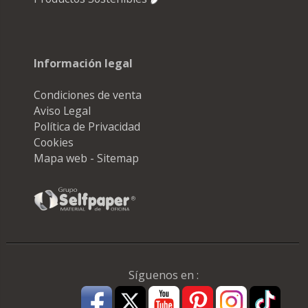
Información legal
Condiciones de venta
Aviso Legal
Política de Privacidad
Cookies
Mapa web - Sitemap
Síguenos en :