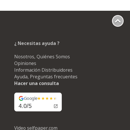
¿ Necesitas ayuda ?
Nosotros, Quiénes Somos
Opiniones
Información Distribuidores
Ayuda, Preguntas frecuentes
Hacer una consulta
Google
4.0/5
Video selfpaper.com