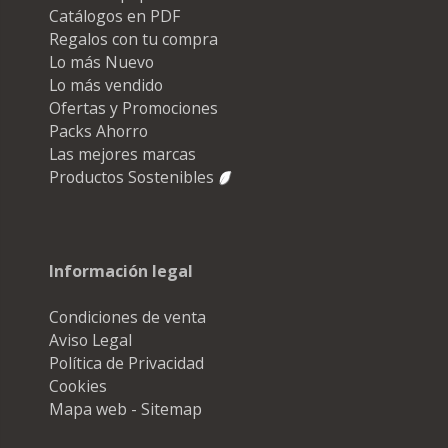
Catálogos en PDF
Regalos con tu compra
Lo más Nuevo
Lo más vendido
Ofertas y Promociones
Packs Ahorro
Las mejores marcas
Productos Sostenibles
Información legal
Condiciones de venta
Aviso Legal
Política de Privacidad
Cookies
Mapa web - Sitemap