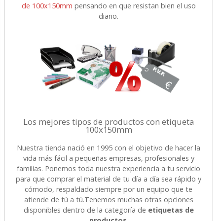
de 100x150mm
pensando en que resistan bien el uso
diario.
Los mejores tipos de productos con etiqueta
100x150mm
Nuestra tienda nació en 1995 con el objetivo de hacer la
vida más fácil a pequeñas empresas, profesionales y
familias. Ponemos toda nuestra experiencia a tu servicio
para que comprar el material de tu día a día sea rápido y
cómodo, respaldado siempre por un equipo que te
atiende de tú a tú.
Tenemos muchas otras opciones
disponibles dentro de la categoría de
etiquetas de
productos
.