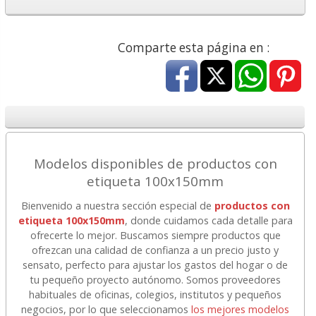
Comparte esta página en :
Modelos disponibles de productos con
etiqueta 100x150mm
Bienvenido a nuestra sección especial de
productos con
etiqueta 100x150mm
, donde cuidamos cada detalle para
ofrecerte lo mejor. Buscamos siempre productos que
ofrezcan una calidad de confianza a un precio justo y
sensato, perfecto para ajustar los gastos del hogar o de
tu pequeño proyecto autónomo. Somos proveedores
habituales de oficinas, colegios, institutos y pequeños
negocios, por lo que seleccionamos
los mejores modelos