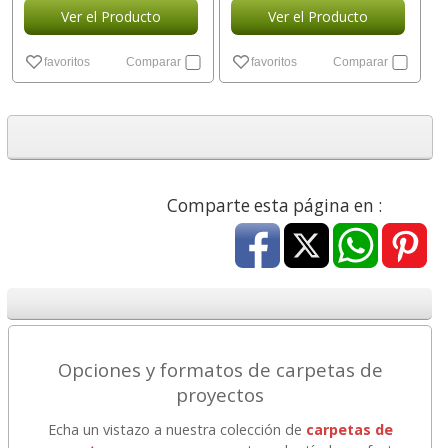
Ver el Producto
Ver el Producto
favoritos
Comparar
favoritos
Comparar
Comparte esta página en :
Opciones y formatos de carpetas de
proyectos
Echa un vistazo a nuestra colección de
carpetas de