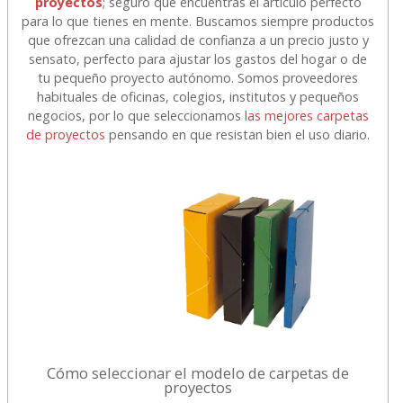
proyectos
; seguro que encuentras el artículo perfecto
para lo que tienes en mente. Buscamos siempre productos
que ofrezcan una calidad de confianza a un precio justo y
sensato, perfecto para ajustar los gastos del hogar o de
tu pequeño proyecto autónomo. Somos proveedores
habituales de oficinas, colegios, institutos y pequeños
negocios, por lo que seleccionamos
las mejores carpetas
de proyectos
pensando en que resistan bien el uso diario.
Cómo seleccionar el modelo de carpetas de
proyectos