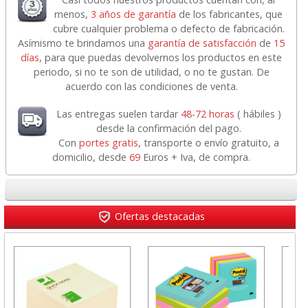
menos,
3 años de garantía
de los fabricantes, que
cubre cualquier problema o defecto de fabricación.
Asímismo te brindamos una
garantía de satisfacción
de
15
días
, para que puedas devolvernos los productos en este
periodo, si no te son de utilidad, o no te gustan. De
acuerdo con las condiciones de venta.
Las entregas suelen tardar
48-72 horas
( hábiles )
desde la confirmación del pago.
Con
portes gratis
, transporte o envío gratuito, a
domicilio, desde
69
Euros + Iva, de compra.
Ofertas destacadas