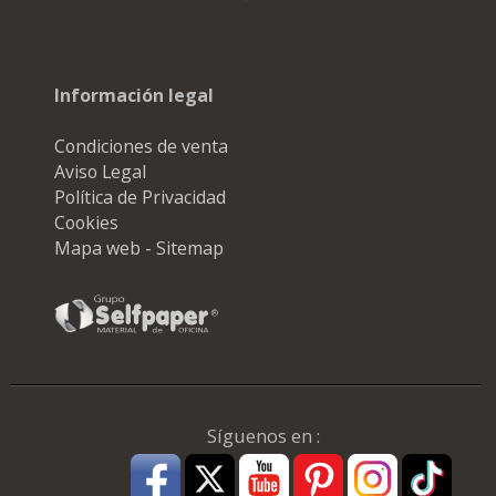
Información legal
Condiciones de venta
Aviso Legal
Política de Privacidad
Cookies
Mapa web - Sitemap
Síguenos en :