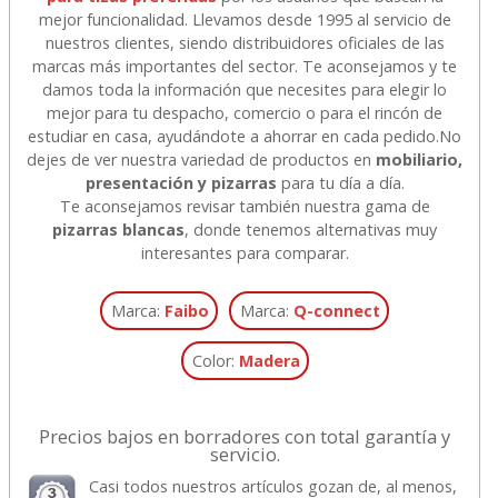
mejor funcionalidad. Llevamos desde 1995 al servicio de
nuestros clientes, siendo distribuidores oficiales de las
marcas más importantes del sector. Te aconsejamos y te
damos toda la información que necesites para elegir lo
mejor para tu despacho, comercio o para el rincón de
estudiar en casa, ayudándote a ahorrar en cada pedido.
No
dejes de ver nuestra variedad de productos en
mobiliario,
presentación y pizarras
para tu día a día.
Te aconsejamos revisar también nuestra gama de
pizarras blancas
, donde tenemos alternativas muy
interesantes para comparar.
Marca:
Faibo
Marca:
Q-connect
Color:
Madera
Precios bajos en borradores con total garantía y
servicio.
Casi todos nuestros artículos gozan de, al menos,