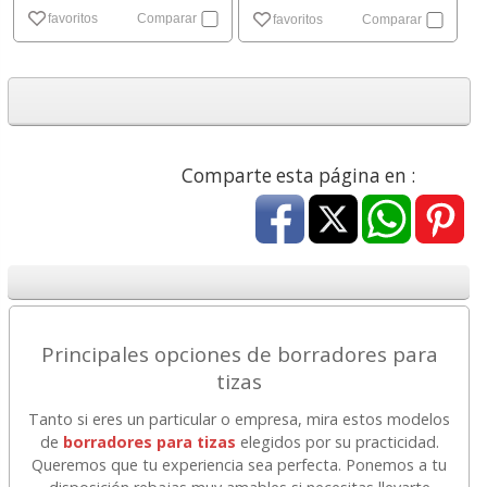
favoritos
Comparar
favoritos
Comparar
Comparte esta página en :
Principales opciones de borradores para
tizas
Tanto si eres un particular o empresa, mira estos modelos
de
borradores para tizas
elegidos por su practicidad.
Queremos que tu experiencia sea perfecta. Ponemos a tu