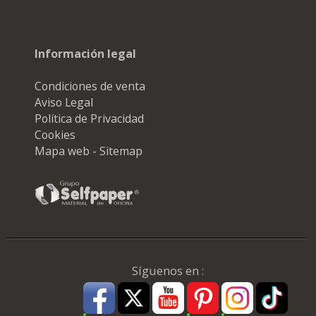
Información legal
Condiciones de venta
Aviso Legal
Política de Privacidad
Cookies
Mapa web - Sitemap
Síguenos en :