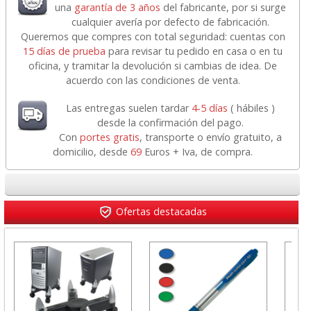
una
garantía de 3 años
del fabricante, por si surge
cualquier avería por defecto de fabricación.
Queremos que compres con total seguridad: cuentas con
15 días de prueba
para revisar tu pedido en casa o en tu
oficina, y tramitar la devolución si cambias de idea. De
acuerdo con las condiciones de venta.
Las entregas suelen tardar
4-5 días
( hábiles )
desde la confirmación del pago.
Con
portes gratis
, transporte o envío gratuito, a
domicilio, desde
69
Euros + Iva, de compra.
Ofertas destacadas