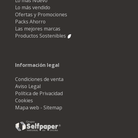
Lo más Nuevo
Lo más vendido
Ofertas y Promociones
Packs Ahorro
Las mejores marcas
Productos Sostenibles
Información legal
Condiciones de venta
Aviso Legal
Política de Privacidad
Cookies
Mapa web - Sitemap