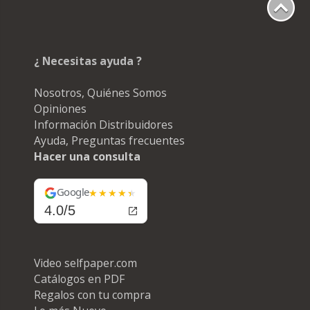
¿ Necesitas ayuda ?
Nosotros, Quiénes Somos
Opiniones
Información Distribuidores
Ayuda, Preguntas frecuentes
Hacer una consulta
Google
4.0/5
Video selfpaper.com
Catálogos en PDF
Regalos con tu compra