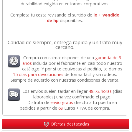
durabilidad exigida en entornos corporativos.
Completa tu cesta revisando el surtido de
lo + vendido
de hp
disponibles.
Calidad de siempre, entrega rápida y un trato muy
cercano.
Compra con calma: dispones de una
garantía de 3
años
incluida por el fabricante en casi todo nuestro
catálogo. Y por si te equivocas al pedirlo, te damos
15 días para devoluciones
de forma fácil y sin rodeos.
Siempre de acuerdo con nuestras condiciones de venta.
Los envíos suelen tardar en llegar
48-72 horas
(días
laborables) una vez confirmado el pago.
Disfruta de
envío gratis
directo a tu puerta en
pedidos a partir de
69
Euros + IVA de compra.
Ofertas destacadas