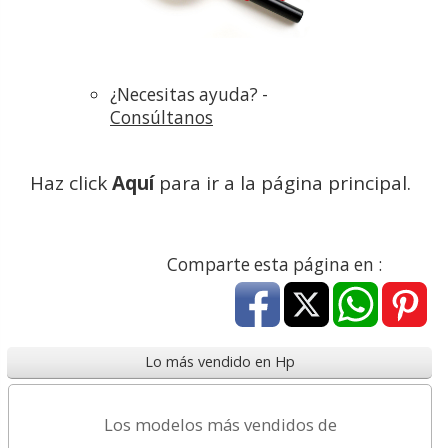
¿Necesitas ayuda? -
Consúltanos
Haz click
Aquí
para ir a la página principal.
Comparte esta página en :
Lo más vendido en Hp
Los modelos más vendidos de