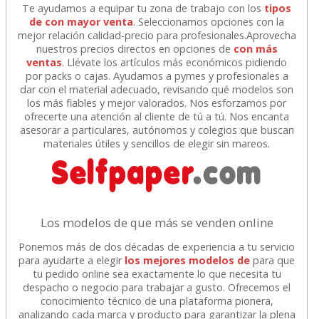
Te ayudamos a equipar tu zona de trabajo con los
tipos
de con mayor venta
. Seleccionamos opciones con la
mejor relación calidad-precio para profesionales.Aprovecha
nuestros precios directos en opciones de
con más
ventas
. Llévate los artículos más económicos pidiendo
por packs o cajas. Ayudamos a pymes y profesionales a
dar con el material adecuado, revisando qué modelos son
los más fiables y mejor valorados. Nos esforzamos por
ofrecerte una atención al cliente de tú a tú. Nos encanta
asesorar a particulares, autónomos y colegios que buscan
materiales útiles y sencillos de elegir sin mareos.
Los modelos de que más se venden online
Ponemos más de dos décadas de experiencia a tu servicio
para ayudarte a elegir
los mejores modelos de
para que
tu pedido online sea exactamente lo que necesita tu
despacho o negocio para trabajar a gusto. Ofrecemos el
conocimiento técnico de una plataforma pionera,
analizando cada marca y producto para garantizar la plena