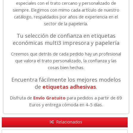
especiales con el trato cercano y personalizado de
siempre. Elegimos con mimo cada artículo de nuestro
catálogo, respaldados por años de experiencia en el
sector de la papelería.
Tu selección de confianza en etiquetas
económicas multi3 impresora y papelería
Creemos que detrás de cada pedido hay un profesional
que valora el trato personalizado, la confianza y las
cosas bien hechas.
Encuentra fácilmente los mejores modelos
de
etiquetas adhesivas
.
Disfruta de
Envío Gratuito
para pedidos a partir de 69
Euros y entrega cómoda en 4-5 días.
Relacionados