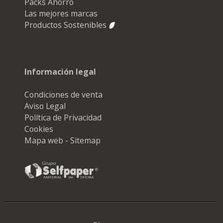
Packs Ahorro
Las mejores marcas
Productos Sostenibles
Información legal
Condiciones de venta
Aviso Legal
Política de Privacidad
Cookies
Mapa web - Sitemap