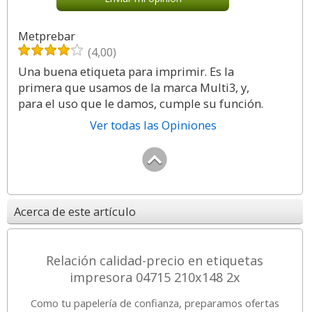
Metprebar
(4,00)
Una buena etiqueta para imprimir. Es la
primera que usamos de la marca Multi3, y,
para el uso que le damos, cumple su función.
Ver todas las Opiniones
Acerca de este artículo
Relación calidad-precio en etiquetas
impresora 04715 210x148 2x
Como tu papelería de confianza, preparamos ofertas