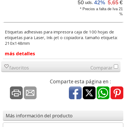
50
42%
5,65
€
uds.
* Precios a falta de Iva 21
%
Etiquetas adhesivas para impresora caja de 100 hojas de
etiquetas para Laser, Ink-jet o copiadora. tamaño etiqueta:
210x148mm
más detalles
favoritos
Comparar
Comparte esta página en :
Más información del producto