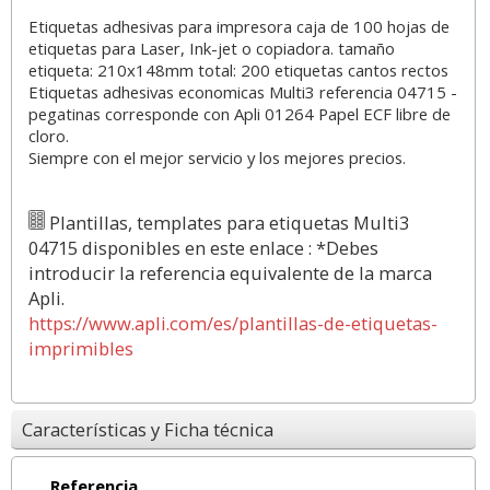
Etiquetas adhesivas para impresora caja de 100 hojas de
etiquetas para Laser, Ink-jet o copiadora. tamaño
etiqueta: 210x148mm total: 200 etiquetas cantos rectos
Etiquetas adhesivas economicas Multi3 referencia 04715 -
pegatinas corresponde con Apli 01264 Papel ECF libre de
cloro.
Siempre con el mejor servicio y los mejores precios.
Plantillas, templates para etiquetas Multi3
04715 disponibles en este enlace : *Debes
introducir la referencia equivalente de la marca
Apli.
https://www.apli.com/es/plantillas-de-etiquetas-
imprimibles
Características y Ficha técnica
Referencia