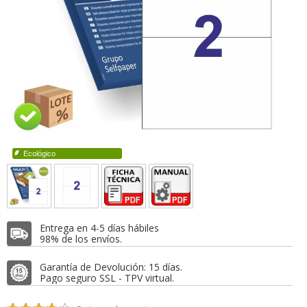
Ecológico
Entrega en 4-5 días hábiles
98% de los envíos.
Garantía de Devolución: 15 días.
Pago seguro SSL - TPV virtual.