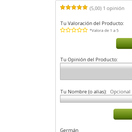
(
5,00
)
1
opinión
Tu Valoración del Producto:
*Valora de 1 a 5
Tu Opinión del Producto:
Tu Nombre (o alias):
Opcional
Germán