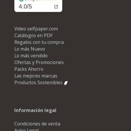
4.0/5
Video selfpaper.com
Catálogos en PDF
Regalos con tu compra
Lo más Nuevo
Lo más vendido
Ofertas y Promociones
Packs Ahorro
Las mejores marcas
Productos Sostenibles
Información legal
Condiciones de venta
Aviso Legal