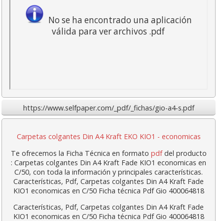
No se ha encontrado una aplicación
válida para ver archivos .pdf
https://www.selfpaper.com/_pdf/_fichas/gio-a4-s.pdf
Carpetas colgantes Din A4 Kraft EKO KIO1 - economicas
Te ofrecemos la Ficha Técnica en formato
pdf
del producto
: Carpetas colgantes Din A4 Kraft Fade KIO1 economicas en
C/50, con toda la información y principales características.
Características, Pdf, Carpetas colgantes Din A4 Kraft Fade
KIO1 economicas en C/50 Ficha técnica Pdf Gio 400064818
Características, Pdf, Carpetas colgantes Din A4 Kraft Fade
KIO1 economicas en C/50 Ficha técnica Pdf Gio 400064818