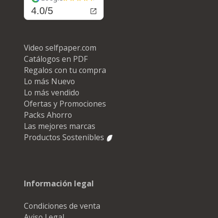
4.0/5
Video selfpaper.com
Catálogos en PDF
Regalos con tu compra
Lo más Nuevo
Lo más vendido
Ofertas y Promociones
Packs Ahorro
Las mejores marcas
Productos Sostenibles
Información legal
Condiciones de venta
Aviso Legal