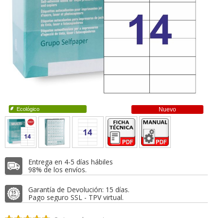
Ecológico
Nuevo
Entrega en 4-5 días hábiles
98% de los envíos.
Garantía de Devolución: 15 días.
Pago seguro SSL - TPV virtual.