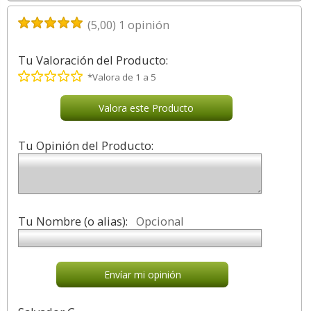
(
5,00
)
1
opinión
Tu Valoración del Producto:
*Valora de 1 a 5
Valora este Producto
Tu Opinión del Producto:
Tu Nombre (o alias):
Opcional
Envíar mi opinión