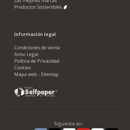
Las mejores marcas
Productos Sostenibles
Información legal
Condiciones de venta
Aviso Legal
Política de Privacidad
Cookies
Mapa web - Sitemap
Síguenos en :