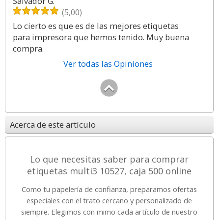
Salvador G.
(5,00)
Lo cierto es que es de las mejores etiquetas
para impresora que hemos tenido. Muy buena
compra.
Ver todas las Opiniones
Acerca de este artículo
Lo que necesitas saber para comprar
etiquetas multi3 10527, caja 500 online
Como tu papelería de confianza, preparamos ofertas
especiales con el trato cercano y personalizado de
siempre. Elegimos con mimo cada artículo de nuestro