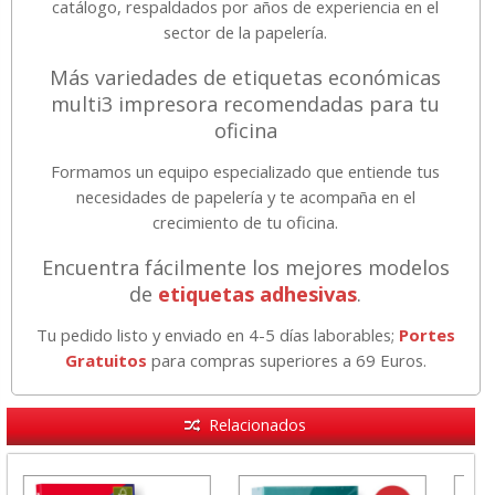
catálogo, respaldados por años de experiencia en el
sector de la papelería.
Más variedades de etiquetas económicas
multi3 impresora recomendadas para tu
oficina
Formamos un equipo especializado que entiende tus
necesidades de papelería y te acompaña en el
crecimiento de tu oficina.
Encuentra fácilmente los mejores modelos
de
etiquetas adhesivas
.
Tu pedido listo y enviado en 4-5 días laborables;
Portes
Gratuitos
para compras superiores a 69 Euros.
Relacionados