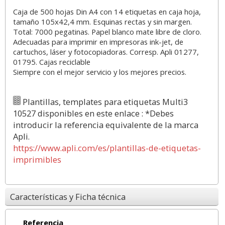
Caja de 500 hojas Din A4 con 14 etiquetas en caja hoja,
tamaño 105x42,4 mm. Esquinas rectas y sin margen.
Total: 7000 pegatinas. Papel blanco mate libre de cloro.
Adecuadas para imprimir en impresoras ink-jet, de
cartuchos, láser y fotocopiadoras. Corresp. Apli 01277,
01795. Cajas reciclable
Siempre con el mejor servicio y los mejores precios.
Plantillas, templates para etiquetas Multi3
10527 disponibles en este enlace : *Debes
introducir la referencia equivalente de la marca
Apli.
https://www.apli.com/es/plantillas-de-etiquetas-
imprimibles
Características y Ficha técnica
Referencia