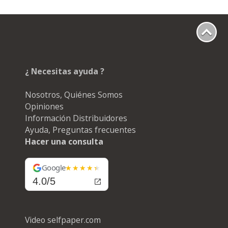
¿ Necesitas ayuda ?
Nosotros, Quiénes Somos
Opiniones
Información Distribuidores
Ayuda, Preguntas frecuentes
Hacer una consulta
Google
4.0/5
Video selfpaper.com