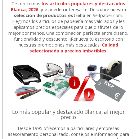
Te ofrecemos
los artículos populares y destacados
Blanca, 2026
que pueden interesarte. Descubre nuestra
selección de productos estrella
en Selfpaper.com.
Elegimos los artículos de papelería más valorados y les
aplicamos precios especiales para que disfrutes de lo
mejor por menos. Una combinación perfecta entre diseño,
funcionalidad y descuento. ¡Renueva tu escritorio con
nuestras promociones más destacadas!
Calidad
seleccionada a precios imbatibles
.
Lo más popular y destacado Blanca, al mejor
precio
Desde 1995 ofrecemos a particulares y empresas
asesoramiento personalizado, consejos e información para