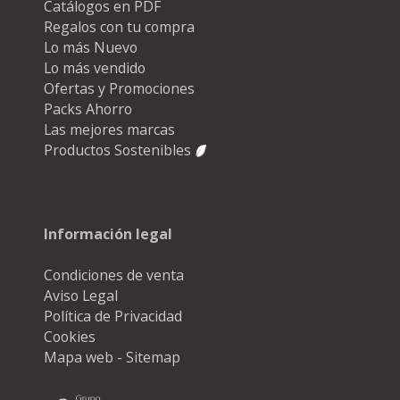
Catálogos en PDF
Regalos con tu compra
Lo más Nuevo
Lo más vendido
Ofertas y Promociones
Packs Ahorro
Las mejores marcas
Productos Sostenibles
Información legal
Condiciones de venta
Aviso Legal
Política de Privacidad
Cookies
Mapa web - Sitemap